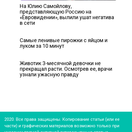
На Юлию Самойлову,
представляющую Россию на
«Евровидении», вылили ушат негатива
в сети
Самые ленивые пирожки с яйцом и
луком за 10 минут
Животик 3-месячной девочки не
прекращал расти. Осмотрев ее, врачи
узнали ужасную правду
2020. Все права защищены. Копирование статьи (или ее
части) и графических материалов возможно только при