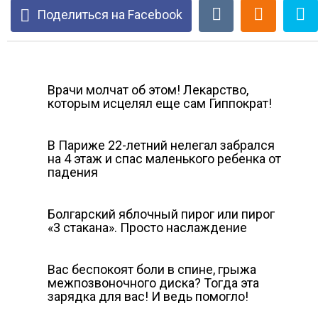
Поделиться на Facebook
Врачи молчат об этом! Лекарство,
которым исцелял еще сам Гиппократ!
В Париже 22-летний нелегал забрался
на 4 этаж и спас маленького ребенка от
падения
Болгарский яблочный пирог или пирог
«3 стакана». Просто наслаждение
Вас беспокоят боли в спине, грыжа
межпозвоночного диска? Тогда эта
зарядка для вас! И ведь помогло!