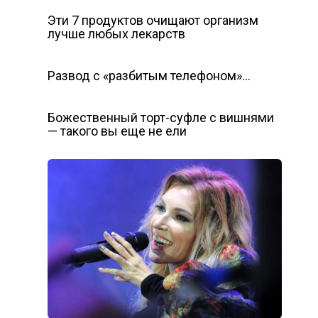
Эти 7 продуктов очищают организм
лучше любых лекарств
Развод с «разбитым телефоном»…
Божественный торт-суфле с вишнями
— такого вы еще не ели