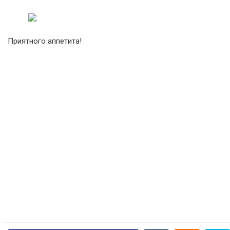
Приятного аппетита!