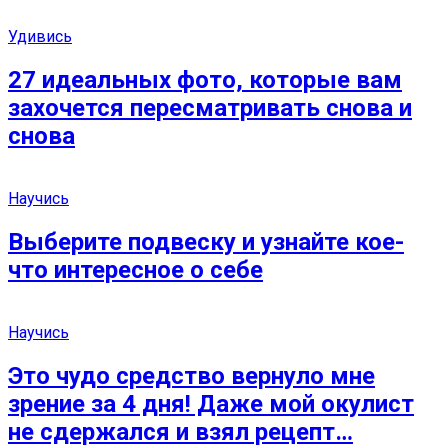
Удивись
27 идеальных фото, которые вам
захочется пересматривать снова и
снова
Научись
Выберите подвеску и узнайте кое-
что интересное о себе
Научись
Это чудо средство вернуло мне
зрение за 4 дня! Даже мой окулист
не сдержался и взял рецепт…