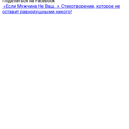
Поделиться на Facebook
«Если Мужчина Не Ваш…». Стихотворение, которое не
оставит равнодушными никого!