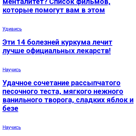
менталитет? Список фильмов,
которые помогут вам в этом
Удивись
Эти 14 болезней куркума лечит
лучше официальных лекарств!
Научись
Удачное сочетание рассыпчатого
песочного теста, мягкого нежного
ванильного творога, сладких яблок и
безе
Научись