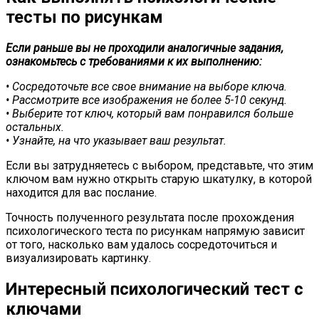
тесты по рисункам
Если раньше вы не проходили аналогичные задания,
ознакомьтесь с требованиями к их выполнению:
• Сосредоточьте все свое внимание на выборе ключа.
• Рассмотрите все изображения не более 5-10 секунд.
• Выберите тот ключ, который вам понравился больше
остальных.
• Узнайте, на что указывает ваш результат.
Если вы затрудняетесь с выбором, представьте, что этим
ключом вам нужно открыть старую шкатулку, в которой
находится для вас послание.
Точность полученного результата после прохождения
психологического теста по рисункам напрямую зависит
от того, насколько вам удалось сосредоточиться и
визуализировать картинку.
Интересный психологический тест с
ключами