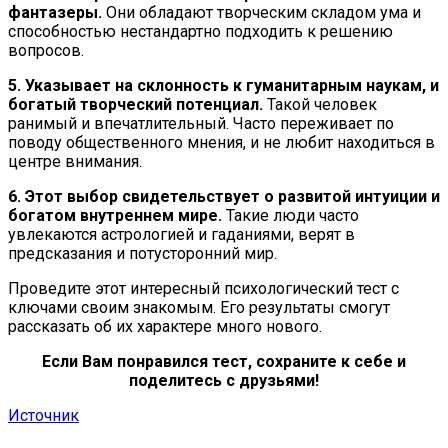
фантазеры.
Они обладают творческим складом ума и
способностью нестандартно подходить к решению
вопросов.
5. Указывает на склонность к гуманитарным наукам,
и
богатый творческий потенциал.
Такой человек
ранимый и впечатлительный. Часто переживает по
поводу общественного мнения, и не любит находиться в
центре внимания.
6. Этот выбор свидетельствует о развитой интуиции и
богатом внутреннем мире.
Такие люди часто
увлекаются астрологией и гаданиями, верят в
предсказания и потусторонний мир.
Проведите этот интересный психологический тест с
ключами своим знакомым. Его результаты смогут
рассказать об их характере много нового.
Если Вам понравился тест, сохраните к себе и
поделитесь с друзьями!
Источник