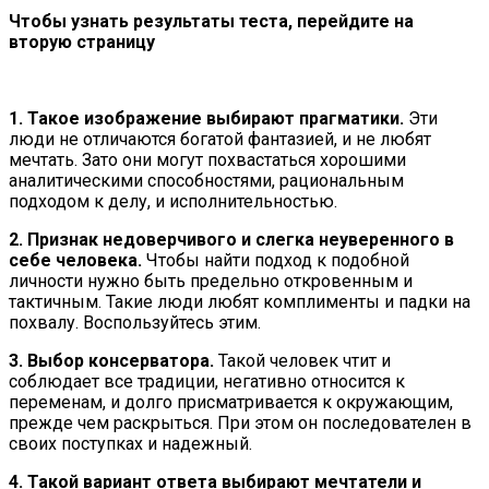
Чтобы узнать результаты теста, перейдите на
вторую страницу
1. Такое изображение выбирают прагматики.
Эти
люди не отличаются богатой фантазией, и не любят
мечтать. Зато они могут похвастаться хорошими
аналитическими способностями, рациональным
подходом к делу, и исполнительностью.
2. Признак недоверчивого и слегка неуверенного в
себе человека.
Чтобы найти подход к подобной
личности нужно быть предельно откровенным и
тактичным. Такие люди любят комплименты и падки на
похвалу. Воспользуйтесь этим.
3. Выбор консерватора.
Такой человек чтит и
соблюдает все традиции, негативно относится к
переменам, и долго присматривается к окружающим,
прежде чем раскрыться. При этом он последователен в
своих поступках и надежный.
4. Такой вариант ответа выбирают мечтатели и