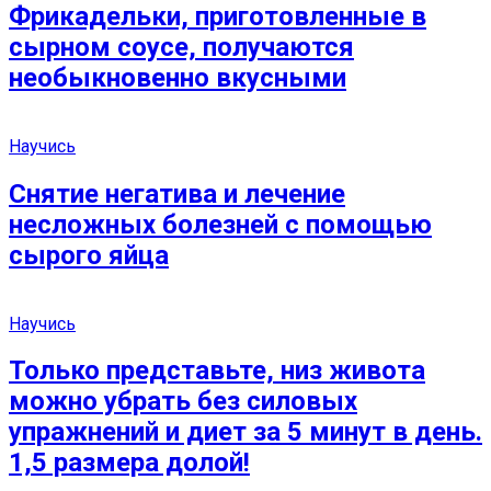
Фрикадельки, приготовленные в
сырном соусе, получаются
необыкновенно вкусными
Научись
Снятие негатива и лечение
несложных болезней с помощью
сырого яйца
Научись
Только представьте, низ живота
можно убрать без силовых
упражнений и диет за 5 минут в день.
1,5 размера долой!