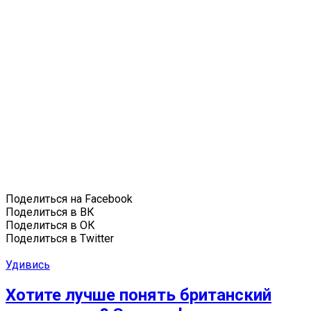
Поделиться на Facebook
Поделиться в ВК
Поделиться в ОК
Поделиться в Twitter
Удивись
Хотите лучше понять британский