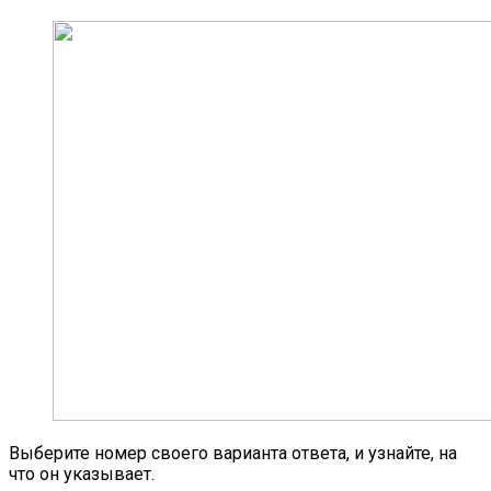
Выберите номер своего варианта ответа, и узнайте, на
что он указывает.