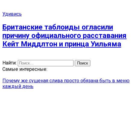
Удивись
Британские таблоиды огласили
причину официального расставания
Кейт Миддлтон и принца Уильяма
Найти:
Самые интересные:
Почему же сушеная слива просто обязана быть в меню
каждый день