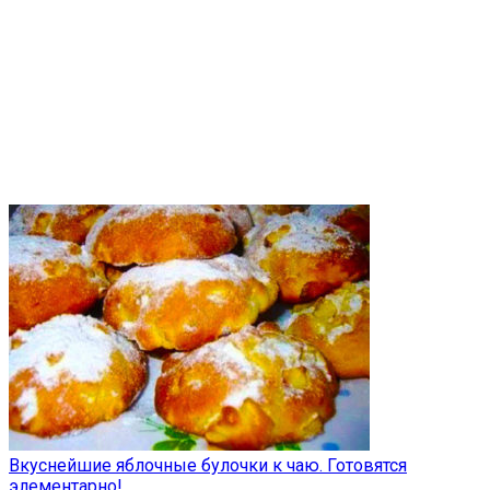
Вкуснейшие яблочные булочки к чаю. Готовятся
элементарно!