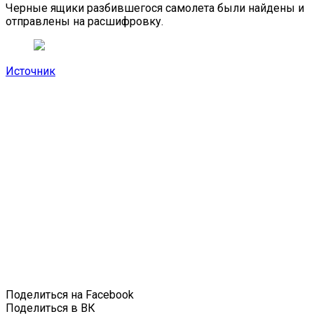
Черные ящики разбившегося самолета были найдены и
отправлены на расшифровку.
Источник
Поделиться на Facebook
Поделиться в ВК