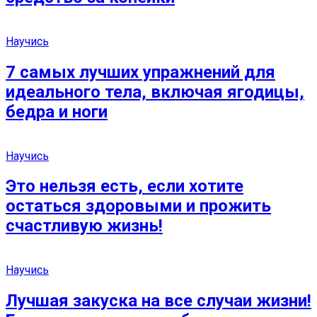
Научись
7 самых лучших упражнений для
идеального тела, включая ягодицы,
бедра и ноги
Научись
Это нельзя есть, если хотите
остаться здоровыми и прожить
счастливую жизнь!
Научись
Лучшая закуска на все случаи жизни!