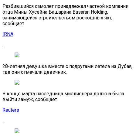
Разбившийся самолет принадлежал частной компании
отца Мины Хусейна Башарана Basaran Holding,
занимающейся строительством роскошных яхт,
сообщает
IRNA
.
28-летняя девушка вместе с подругами летела из Дубая,
где они отмечали девичник.
В конце марта наследница миллионера должна была
выйти замуж, сообщает
Reuters
.