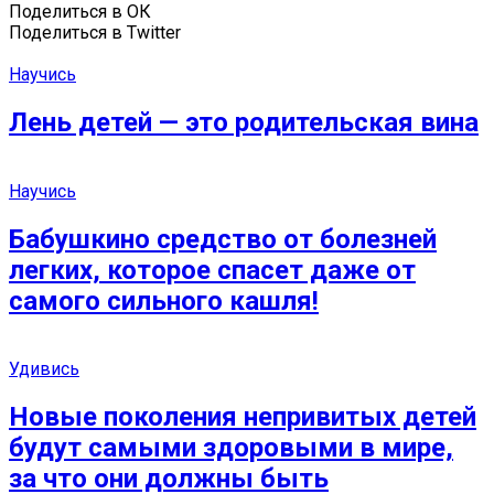
Поделиться в ОК
Поделиться в Twitter
Научись
Лень детей — это родительская вина
Научись
Бабушкино средство от болезней
легких, которое спасет даже от
самого сильного кашля!
Удивись
Новые поколения непривитых детей
будут самыми здоровыми в мире,
за что они должны быть