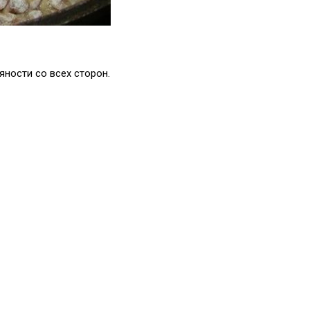
ности со всех сторон.