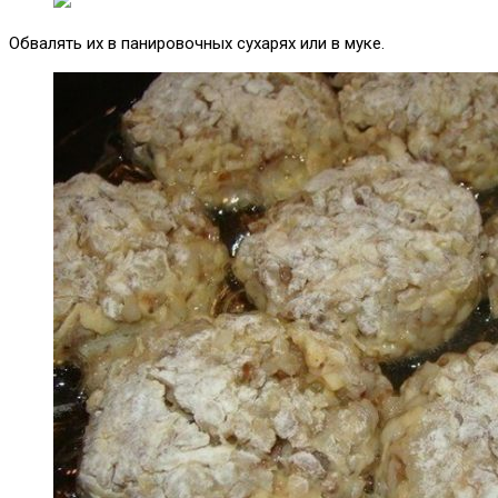
Обвалять их в панировочных сухарях или в муке.