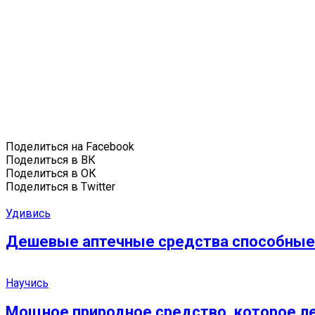
Поделиться на Facebook
Поделиться в ВК
Поделиться в ОК
Поделиться в Twitter
Удивись
Дешевые аптечные средства способные
Научись
Мощное природное средство, которое леч