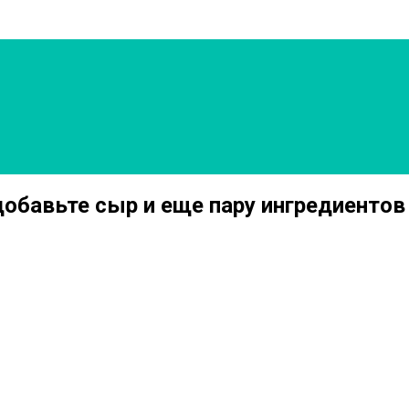
добавьте сыр и еще пару ингредиентов