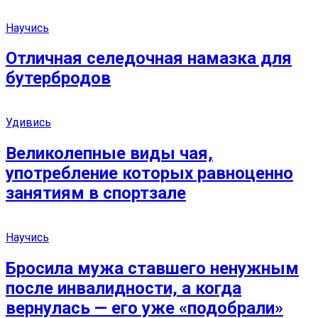
Научись
Отличная селедочная намазка для
бутербродов
Удивись
Великолепные виды чая,
употребление которых равноценно
занятиям в спортзале
Научись
Бросила мужа ставшего ненужным
после инвалидности, а когда
вернулась — его уже «подобрали»