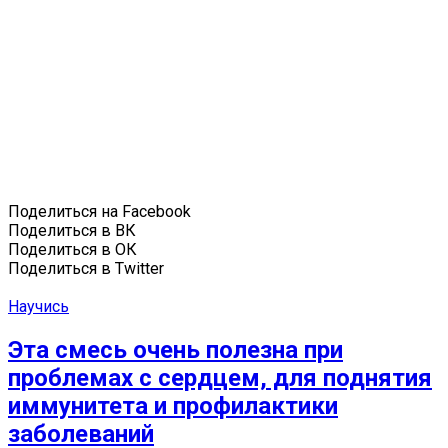
Поделиться на Facebook
Поделиться в ВК
Поделиться в ОК
Поделиться в Twitter
Научись
Эта смесь очень полезна при
проблемах с сердцем, для поднятия
иммунитета и профилактики
заболеваний