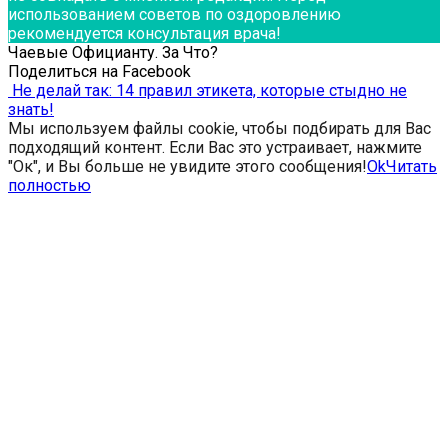
использованием советов по оздоровлению
рекомендуется консультация врача!
Чаевые Официанту. За Что?
Поделиться на Facebook
Не делай так: 14 правил этикета, которые стыдно не
знать!
Мы используем файлы cookie, чтобы подбирать для Вас
подходящий контент. Если Вас это устраивает, нажмите
"Ок", и Вы больше не увидите этого сообщения!
Ok
Читать
полностью