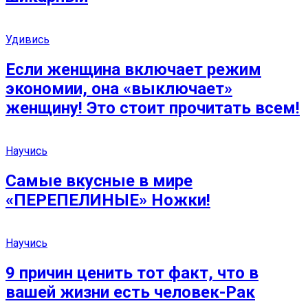
Удивись
Если женщина включает режим
экономии, она «выключает»
женщину! Это стоит прочитать всем!
Научись
Самые вкусные в мире
«ПЕРЕПЕЛИНЫЕ» Ножки!
Научись
9 причин ценить тот факт, что в
вашей жизни есть человек-Рак