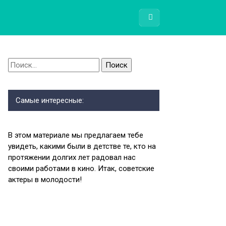
Найти:
Самые интересные:
В этом материале мы предлагаем тебе
увидеть, какими были в детстве те, кто на
протяжении долгих лет радовал нас
своими работами в кино. Итак, советские
актеры в молодости!