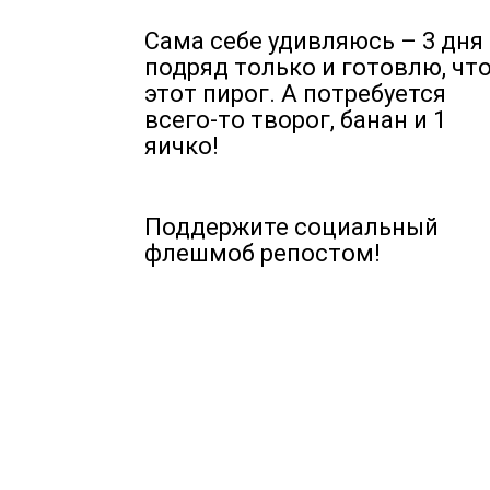
Сама себе удивляюсь – 3 дня
подряд только и готовлю, чт
этот пирог. А потребуется
всего-то творог, банан и 1
яичко!
Поддержите социальный
флешмоб репостом!