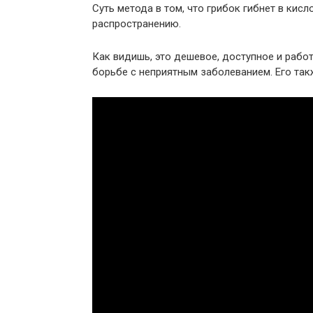
Суть метода в том, что грибок гибнет в кисл
распространению.
Как видишь, это дешевое, доступное и раб
борьбе с неприятным заболеванием. Его та