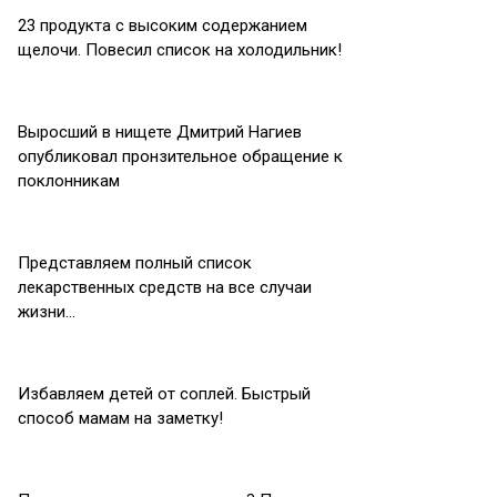
23 продукта с высоким содержанием
щелочи. Повесил список на холодильник!
Выросший в нищете Дмитрий Нагиев
опубликовал пронзительное обращение к
поклонникам
Представляем полный список
лекарственных средств на все случаи
жизни…
Избавляем детей от соплей. Быстрый
способ мамам на заметку!