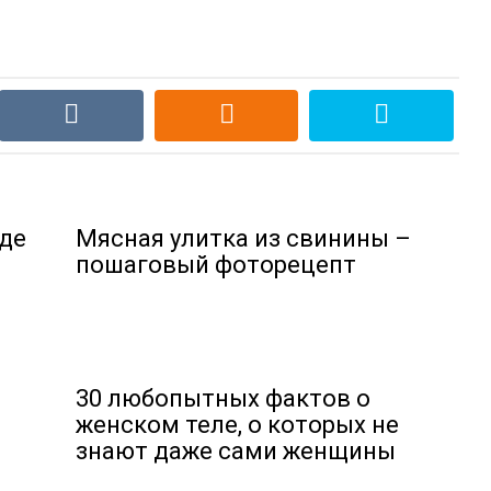
де
Мясная улитка из свинины –
пошаговый фоторецепт
30 любопытных фактов о
женском теле, о которых не
знают даже сами женщины