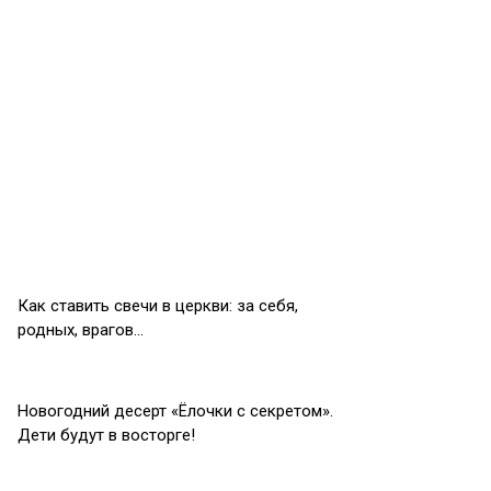
Как ставить свечи в церкви: за себя,
родных, врагов…
Новогодний десерт «Ёлочки с секретом».
Дети будут в восторге!