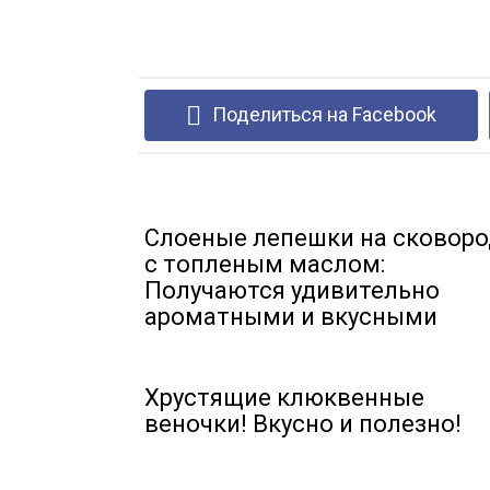
Поделиться на Facebook
Слоеные лепешки на сковоро
с топленым маслом:
Получаются удивительно
ароматными и вкусными
Хрустящие клюквенные
веночки! Вкусно и полезно!