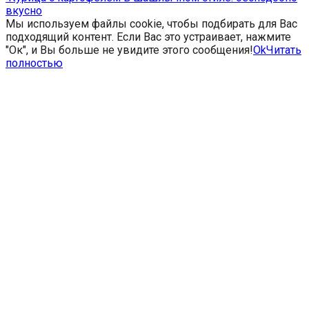
вкусно
Мы используем файлы cookie, чтобы подбирать для Вас
подходящий контент. Если Вас это устраивает, нажмите
"Ок", и Вы больше не увидите этого сообщения!
Ok
Читать
полностью