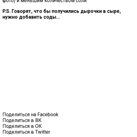
фото) и меньшим количеством соли.
P.S. Говорят, что бы получились дырочки в сыре,
нужно добавить соды…
Поделиться на Facebook
Поделиться в ВК
Поделиться в ОК
Поделиться в Twitter