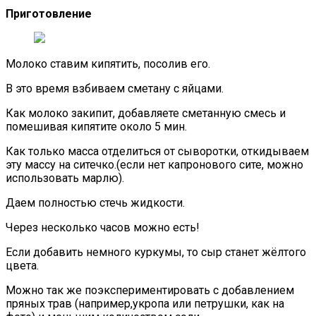
Приготовление
Молоко ставим кипятить, посолив его.
В это время взбиваем сметану с яйцами.
Как молоко закипит, добавляете сметанную смесь и
помешивая кипятите около 5 мин.
Как только масса отделиться от сыворотки, откидываем
эту массу на ситечко.(если нет капронового сите, можно
использовать марлю).
Даем полностью стечь жидкости.
Через несколько часов можно есть!
Если добавить немного куркумы, то сыр станет жёлтого
цвета.
Можно так же поэкспериментировать с добавлением
пряных трав (например,укропа или петрушки, как на