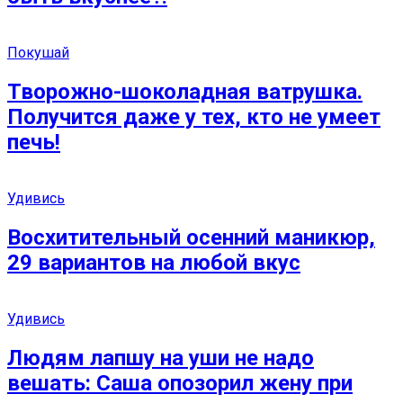
Покушай
Творожно-шоколадная ватрушка.
Получится даже у тех, кто не умеет
печь!
Удивись
Восхитительный осенний маникюр,
29 вариантов на любой вкус
Удивись
Людям лапшу на уши не надо
вешать: Саша опозорил жену при