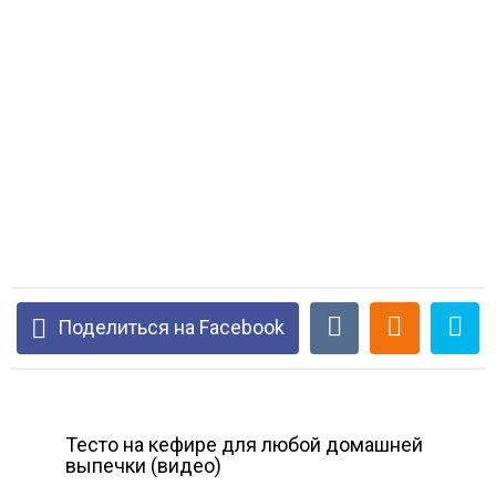
Поделиться на Facebook
Тесто на кефире для любой домашней
выпечки (видео)