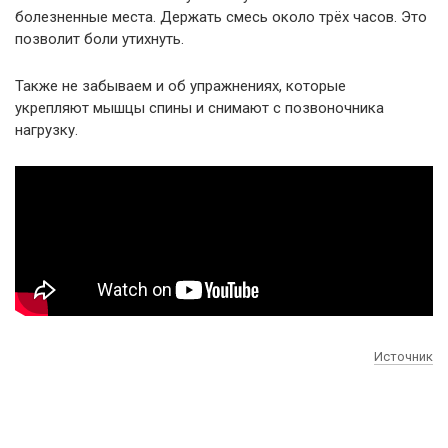
болезненные места. Держать смесь около трёх часов. Это
позволит боли утихнуть.
Также не забываем и об упражнениях, которые
укрепляют мышцы спины и снимают с позвоночника
нагрузку.
Источник