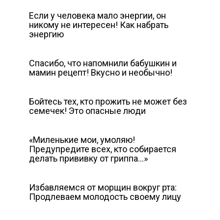
Если у человека мало энергии, он
никому не интересен! Как набрать
энергию
Спасибо, что напомнили бабушкин и
мамин рецепт! Вкусно и необычно!
Бойтесь тех, кто прожить не может без
семечек! Это опасные люди
«Миленькие мои, умоляю!
Предупредите всех, кто собирается
делать прививку от гриппа…»
Избавляемся от морщин вокруг рта:
Продлеваем молодость своему лицу