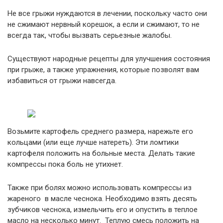
Не все грыжи нуждаются в лечении, поскольку часто они
не сжимают нервный корешок, а если и сжимают, то не
всегда так, чтобы вызвать серьезные жалобы.
Существуют народные рецепты для улучшения состояния
при грыже, а также упражнения, которые позволят вам
избавиться от грыжи навсегда.
Возьмите картофель среднего размера, нарежьте его
кольцами (или еще лучше натереть). Эти ломтики
картофеля положить на больные места. Делать такие
компрессы пока боль не утихнет.
Также при болях можно использовать компрессы из
жареного в масле чеснока. Необходимо взять десять
зубчиков чеснока, измельчить его и опустить в теплое
масло на несколько минут. Теплую смесь положить на