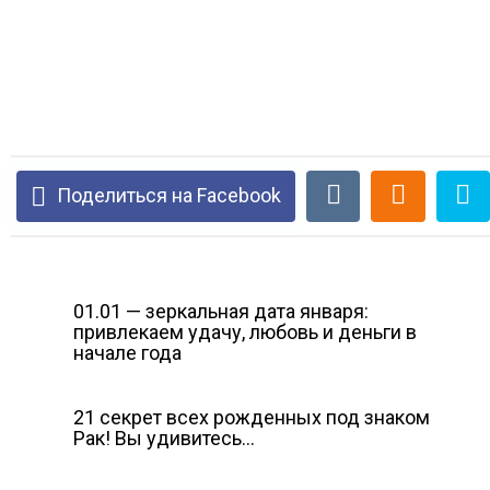
Поделиться на Facebook
01.01 — зеркальная дата января:
привлекаем удачу, любовь и деньги в
начале года
21 секрет всех рожденных под знаком
Рак! Вы удивитесь…