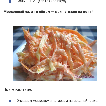
Соль — 1-2 щепоток (по вкусу)
Морковный салат с яйцом — можно даже на ночь!
Приготовление:
Очищаем морковку и натираем на средней терке.