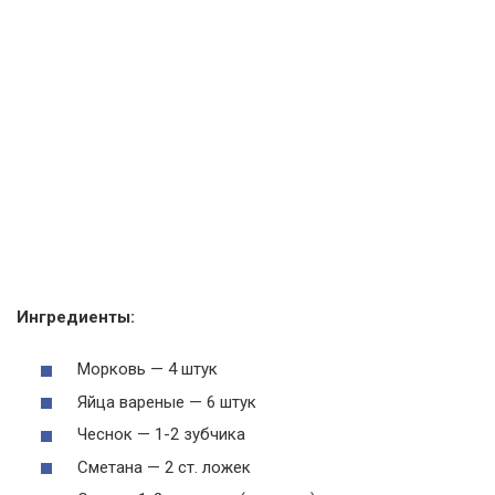
Ингредиенты:
Морковь — 4 штук
Яйца вареные — 6 штук
Чеснок — 1-2 зубчика
Сметана — 2 ст. ложек