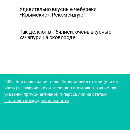
Удивительно вкусные чебуреки
«Крымские». Рекомендую!
Так делают в Тбилиси: очень вкусные
хачапури на сковороде
2020. Все права защищены. Копирование статьи (или ее
части) и графических материалов возможно только при
указании прямой активной гиперссылки на статью.
Политика конфиденциальности