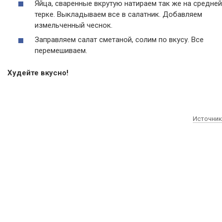
Яйца, сваренные вкрутую натираем так же на средней
терке. Выкладываем все в салатник. Добавляем
измельченный чеснок.
Заправляем салат сметаной, солим по вкусу. Все
перемешиваем.
Худейте вкусно!
Источник