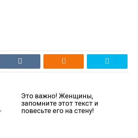
Это важно! Женщины,
запомните этот текст и
-
повесьте его на стену!