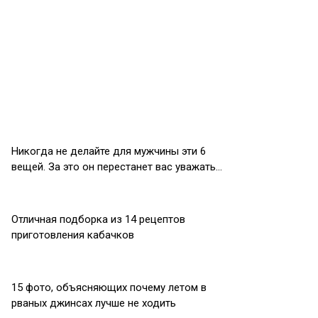
Никогда не делайте для мужчины эти 6
вещей. За это он перестанет вас уважать…
Отличная подборка из 14 рецептов
приготовления кабачков
15 фото, объясняющих почему летом в
рваных джинсах лучше не ходить