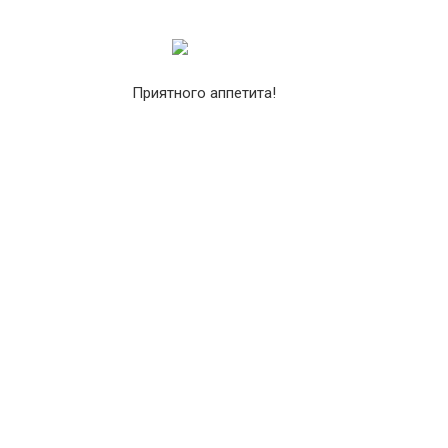
Приятного аппетита!