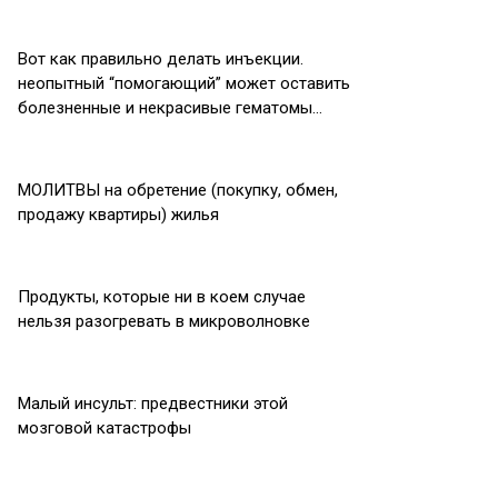
Вот как правильно делать инъекции.
неопытный “помогающий” может оставить
болезненные и некрасивые гематомы…
МОЛИТВЫ на обретение (покупку, обмен,
продажу квартиры) жилья
Продукты, которые ни в коем случае
нельзя разогревать в микроволновке
Малый инсульт: предвестники этой
мозговой катастрофы