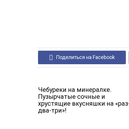
Поделиться на Facebook
Чебуреки на минералке.
Пузырчатые сочные и
хрустящие вкусняшки на «раз
два-три»!