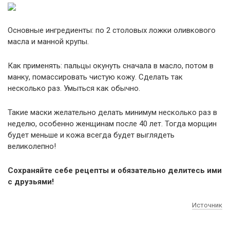
Основные ингредиенты: по 2 столовых ложки оливкового
масла и манной крупы.
Как применять: пальцы окунуть сначала в масло, потом в
манку, помассировать чистую кожу. Сделать так
несколько раз. Умыться как обычно.
Такие маски желательно делать минимум несколько раз в
неделю, особенно женщинам после 40 лет. Тогда морщин
будет меньше и кожа всегда будет выглядеть
великолепно!
Сохраняйте себе рецепты и обязательно делитесь ими
с друзьями!
Источник