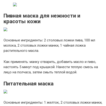
Пивная маска для нежности и
красоты кожи
Основные ингредиенты: 2 столовых ложки пива, 100 мл
молока, 2 столовых ложки манки, 1 чайная ложка
растительного масла.
Как применять: манку отварить, добавить масло и пиво,
настоять 5 минут под крышкой. Нанести теплую смесь на
лицо на полчаса, затем смыть теплой водой.
Питательная маска
Основные ингредиенты: 1 желток, 2 столовых ложки манки,