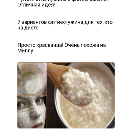
Отличная идея!
7 вариантов фитнес-ужина для тех, кто
на диете
Просто красавица! Очень похожа на
Миллу