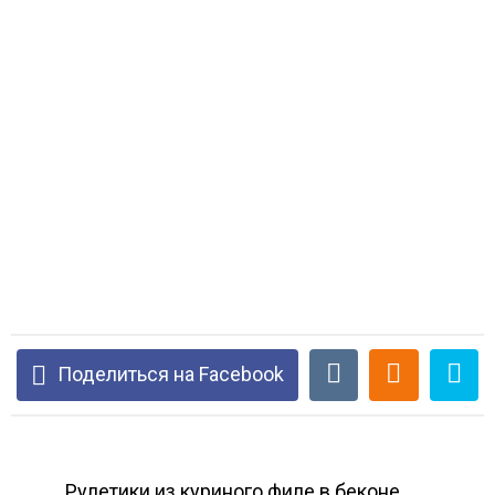
Поделиться на Facebook
Рулетики из куриного филе в беконе.