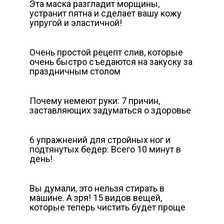
Эта маска разгладит морщины,
устранит пятна и сделает вашу кожу
упругой и эластичной!
Очень простой рецепт слив, которые
очень быстро съедаются на закуску за
праздничным столом
Почему немеют руки: 7 причин,
заставляющих задуматься о здоровье
6 упражнений для стройных ног и
подтянутых бедер: Всего 10 минут в
день!
Вы думали, это нельзя стирать в
машине. А зря! 15 видов вещей,
которые теперь чистить будет проще