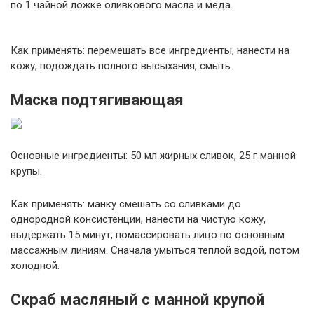
по 1 чайной ложке оливкового масла и меда.
Как применять: перемешать все ингредиенты, нанести на
кожу, подождать полного высыхания, смыть.
Маска подтягивающая
Основные ингредиенты: 50 мл жирных сливок, 25 г манной
крупы.
Как применять: манку смешать со сливками до
однородной консистенции, нанести на чистую кожу,
выдержать 15 минут, помассировать лицо по основным
массажным линиям. Сначала умыться теплой водой, потом
холодной.
Скраб масляный с манной крупой