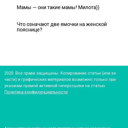
Мамы — они такие мамы! Милота))
Что означают две ямочки на женской
пояснице?
2020. Все права защищены. Копирование статьи (или ее
части) и графических материалов возможно только при
указании прямой активной гиперссылки на статью.
Политика конфиденциальности