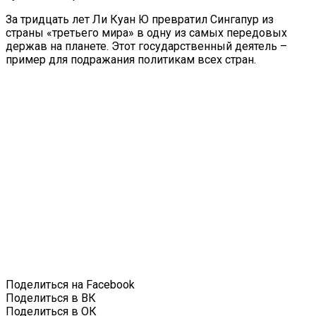
За тридцать лет Ли Куан Ю превратил Сингапур из
страны «третьего мира» в одну из самых передовых
держав на планете. Этот государственный деятель –
пример для подражания политикам всех стран.
Поделиться на Facebook
Поделиться в ВК
Поделиться в ОК