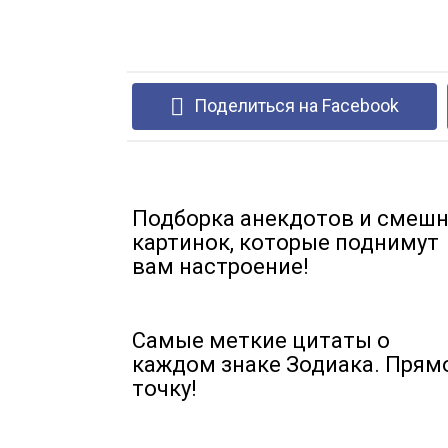
Поделиться на Facebook
Подборка анекдотов и смеш
картинок, которые поднимут
вам настроение!
Самые меткие цитаты о
каждом знаке Зодиака. Прям
точку!