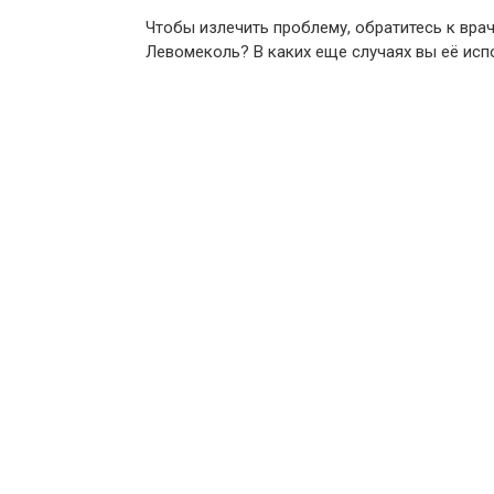
Чтобы излечить проблему, обратитесь к вра
Левомеколь? В каких еще случаях вы её исп