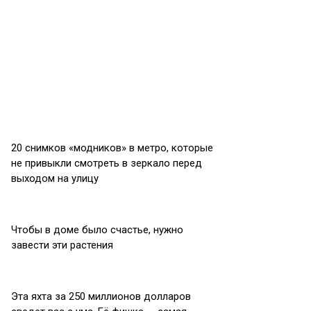
20 снимков «модников» в метро, которые
не привыкли смотреть в зеркало перед
выходом на улицу
Чтобы в доме было счастье, нужно
завести эти растения
Эта яхта за 250 миллионов долларов