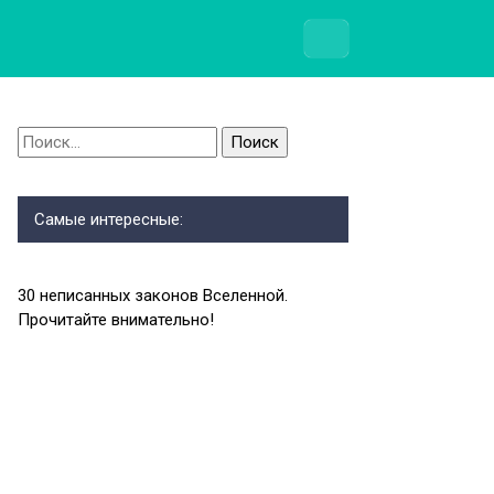
Найти:
Самые интересные:
30 неписанных законов Вселенной.
Прочитайте внимательно!