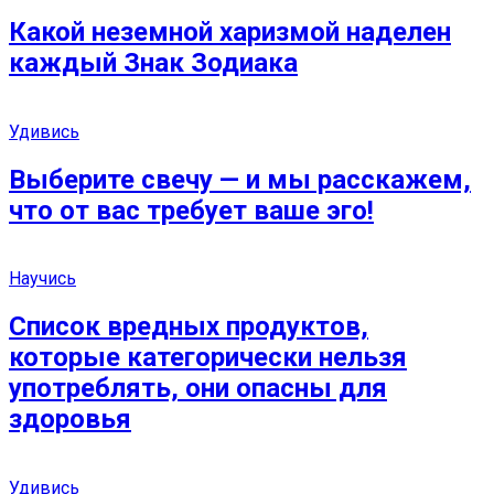
Какой неземной харизмой наделен
каждый Знак Зодиака
Удивись
Выберите свечу — и мы расскажем,
что от вас требует ваше эго!
Научись
Список вредных продуктов,
которые категорически нельзя
употреблять, они опасны для
здоровья
Удивись