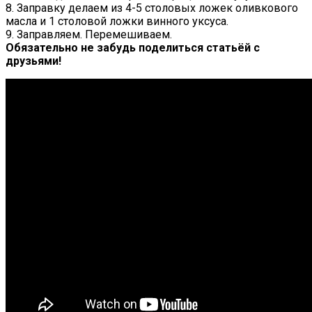
8. Заправку делаем из 4-5 столовых ложек оливкового
масла и 1 столовой ложки винного уксуса.
9. Заправляем. Перемешиваем.
Обязательно не забудь поделиться статьёй с
друзьями!