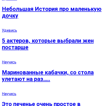
Небольшая История про маленькую
дочку
Удивись
5 актеров, которые выбрали жен
постарше
Научись
Маринованные кабачки, со стола
улетают на раз…..
Научись
Это печенье очень простое в