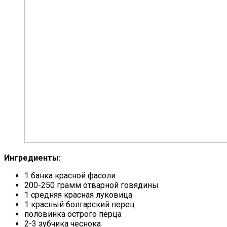
Ингредиенты:
1 банка красной фасоли
200-250 грамм отварной говядины
1 средняя красная луковица
1 красный болгарский перец
половинка острого перца
2-3 зубчика чеснока