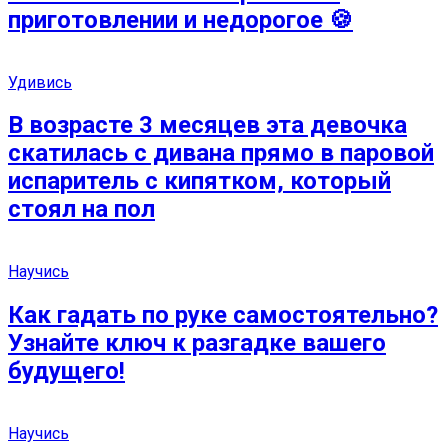
приготовлении и недорогое 🍪
Удивись
В возрасте 3 месяцев эта девочка
скатилась с дивана прямо в паровой
испаритель с кипятком, который
стоял на пол
Научись
Как гадать по руке самостоятельно?
Узнайте ключ к разгадке вашего
будущего!
Научись