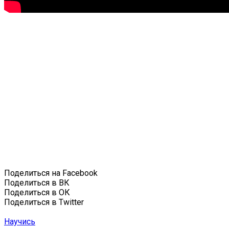
Поделиться на Facebook
Поделиться в ВК
Поделиться в ОК
Поделиться в Twitter
Научись