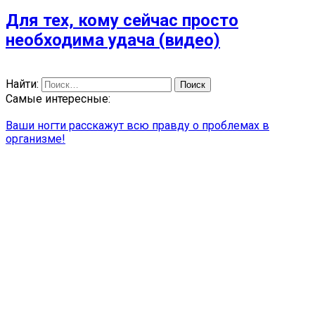
Для тех, кому сейчас просто
необходима удача (видео)
Найти:
Самые интересные:
Ваши ногти расскажут всю правду о проблемах в
организме!