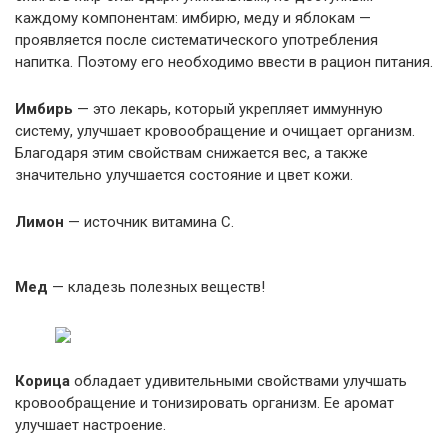
каждому компонентам: имбирю, меду и яблокам —
проявляется после систематического употребления
напитка. Поэтому его необходимо ввести в рацион питания.
Имбирь
— это лекарь, который укрепляет иммунную
систему, улучшает кровообращение и очищает организм.
Благодаря этим свойствам снижается вес, а также
значительно улучшается состояние и цвет кожи.
Лимон
— источник витамина С.
Мед
— кладезь полезных веществ!
Корица
обладает удивительными свойствами улучшать
кровообращение и тонизировать организм. Ее аромат
улучшает настроение.