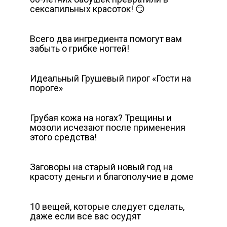
сексапильных красоток! 😏
Всего два ингредиента помогут вам
забыть о грибке ногтей!
Идеальный Грушевый пирог «Гости на
пороге»
Грубая кожа на ногах? Трещины и
мозоли исчезают после применения
этого средства!
Заговоры на старый новый год на
красоту деньги и благополучие в доме
10 вещей, которые следует сделать,
даже если все вас осудят