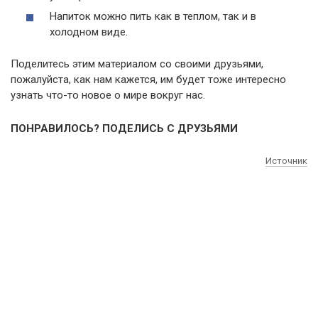
Напиток можно пить как в теплом, так и в
холодном виде.
Поделитесь этим материалом со своими друзьями,
пожалуйста, как нам кажется, им будет тоже интересно
узнать что-то новое о мире вокруг нас.
ПОНРАВИЛОСЬ? ПОДЕЛИСЬ С ДРУЗЬЯМИ
Источник