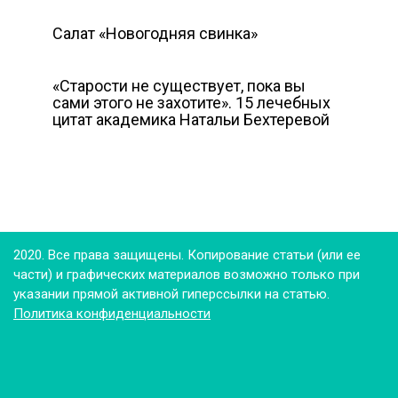
Салат «Новогодняя свинка»
«Старости не существует, пока вы
сами этого не захотите». 15 лечебных
цитат академика Натальи Бехтеревой
2020. Все права защищены. Копирование статьи (или ее
части) и графических материалов возможно только при
указании прямой активной гиперссылки на статью.
Политика конфиденциальности