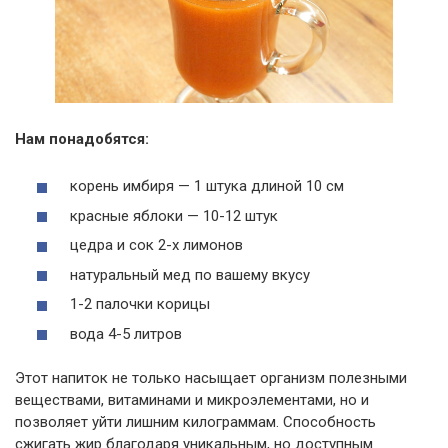
Нам понадобятся:
корень имбиря — 1 штука длиной 10 см
красные яблоки — 10-12 штук
цедра и сок 2-х лимонов
натуральный мед по вашему вкусу
1-2 палочки корицы
вода 4-5 литров
Этот напиток не только насыщает организм полезными
веществами, витаминами и микроэлементами, но и
позволяет уйти лишним килограммам. Способность
сжигать жир благодаря уникальным, но доступным