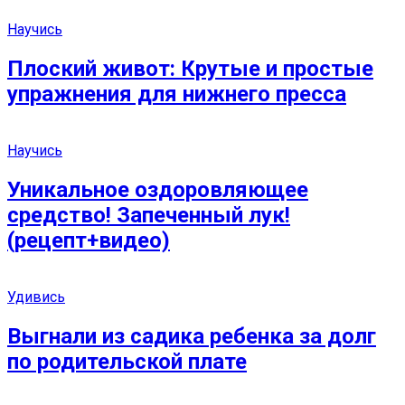
Научись
Плоский живот: Крутые и простые
упражнения для нижнего пресса
Научись
Уникальное оздоровляющее
средство! Запеченный лук!
(рецепт+видео)
Удивись
Выгнали из садика ребенка за долг
по родительской плате