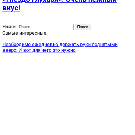
вкус!
Найти:
Самые интересные:
Необходимо ежедневно держать руки поднятыми
вверх: И вот для чего это нужно