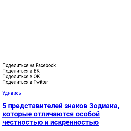
Поделиться на Facebook
Поделиться в ВК
Поделиться в ОК
Поделиться в Twitter
Удивись
5 представителей знаков Зодиака,
которые отличаются особой
честностью и искренностью