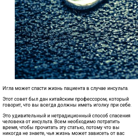
Игла может спасти жизнь пациента в случае инсульта.
Этот совет был дан китайским профессором, который
говорит, что вы всегда должны иметь иголку при себе.
Это удивительный и нетрадиционный способ спасения
человека от инсульта. Всем необходимо потратить
время, чтобы прочитать эту статью, потому что вы
никогда не знаете, чья жизнь может зависеть от вас