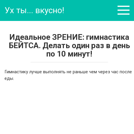
Перейти
Ух ты... вкусно!
к
контенту
Идеальное ЗРЕНИЕ: гимнастика
БЕЙТСА. Делать один раз в день
по 10 минут!
Гимнастику лучше выполнять не раньше чем через час после
еды.