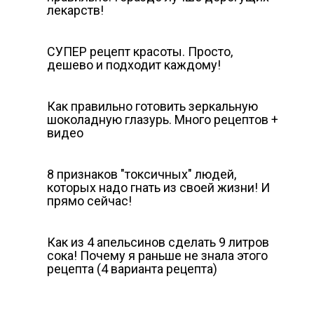
лекарств!
СУПЕР рецепт красоты. Просто,
дешево и подходит каждому!
Как правильно готовить зеркальную
шоколадную глазурь. Много рецептов +
видео
8 признаков ″токсичных″ людей,
которых надо гнать из своей жизни! И
прямо сейчас!
Как из 4 апельсинов сделать 9 литров
сока! Почему я раньше не знала этого
рецепта (4 варианта рецепта)