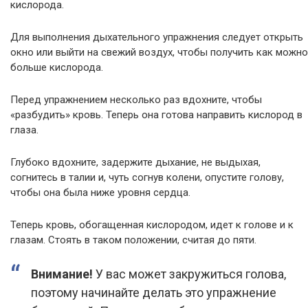
кислорода.
Для выполнения дыхательного упражнения следует открыть
окно или выйти на свежий воздух, чтобы получить как можно
больше кислорода.
Перед упражнением несколько раз вдохните, чтобы
«разбудить» кровь. Теперь она готова направить кислород в
глаза.
Глубоко вдохните, задержите дыхание, не выдыхая,
согнитесь в талии и, чуть согнув колени, опустите голову,
чтобы она была ниже уровня сердца.
Теперь кровь, обогащенная кислородом, идет к голове и к
глазам. Стоять в таком положении, считая до пяти.
Внимание!
У вас может закружиться голова,
поэтому начинайте делать это упражнение