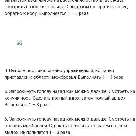
вытянутой руки или же на расстояние остроты взгляда).
Смотреть на кончик пальца. С выдохом возвратить палец
обратно к носу. Выполняется 1 – 3 раза.
4. Выполняется аналогично упражнению 3, но палец
приставлен к области межбровья. Выполнять 1 – 3 раза.
5. Запрокинуть голову назад как можно дальше. Смотреть на
кончик носа. Сделать полный вдох, затем полный выдох.
Выполнять 1 – 3 раза.
6. Запрокинуть голову назад как можно дальше. Смотреть на
область межбровья. Сделать полный вдох, затем полный
выдох. Выполняется 1 – 3 раза.