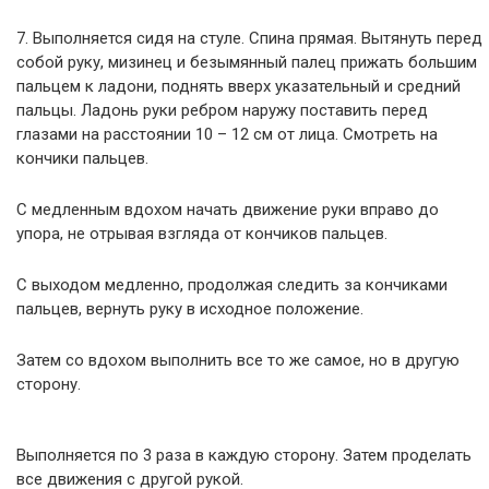
7. Выполняется сидя на стуле. Спина прямая. Вытянуть перед
собой руку, мизинец и безымянный палец прижать большим
пальцем к ладони, поднять вверх указательный и средний
пальцы. Ладонь руки ребром наружу поставить перед
глазами на расстоянии 10 – 12 см от лица. Смотреть на
кончики пальцев.
С медленным вдохом начать движение руки вправо до
упора, не отрывая взгляда от кончиков пальцев.
С выходом медленно, продолжая следить за кончиками
пальцев, вернуть руку в исходное положение.
Затем со вдохом выполнить все то же самое, но в другую
сторону.
Выполняется по 3 раза в каждую сторону. Затем проделать
все движения с другой рукой.