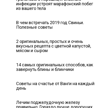
инфекции устроят марафонский побег
из вашего тела
В чем встречать 2019 год Свиньи.
Полезные советы
2 оригинальных, простых и очень
вкусных рецепта с цветной капустой,
мясом и сыром
14 самых оригинальных способов, как
завернуть блины и блинчики
Советы на счастье от Ванги на каждый
день
Лечим поджелудочную железу
правильно: Гораздо лучше дорогущих