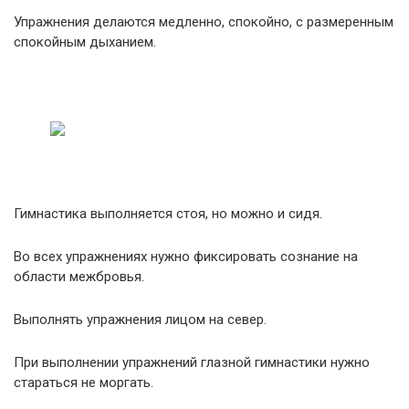
Упражнения делаются медленно, спокойно, с размеренным
спокойным дыханием.
Гимнастика выполняется стоя, но можно и сидя.
Во всех упражнениях нужно фиксировать сознание на
области межбровья.
Выполнять упражнения лицом на север.
При выполнении упражнений глазной гимнастики нужно
стараться не моргать.