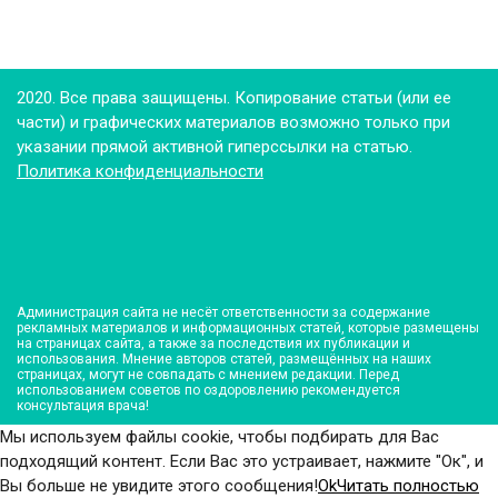
2020. Все права защищены. Копирование статьи (или ее
части) и графических материалов возможно только при
указании прямой активной гиперссылки на статью.
Политика конфиденциальности
Администрация сайта не несёт ответственности за содержание
рекламных материалов и информационных статей, которые размещены
на страницах сайта, а также за последствия их публикации и
использования. Мнение авторов статей, размещённых на наших
страницах, могут не совпадать с мнением редакции. Перед
использованием советов по оздоровлению рекомендуется
консультация врача!
Мы используем файлы cookie, чтобы подбирать для Вас
подходящий контент. Если Вас это устраивает, нажмите "Ок", и
Вы больше не увидите этого сообщения!
Ok
Читать полностью