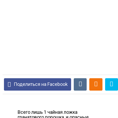
Поделиться на Facebook
Всего лишь 1 чайная ложка
гранатового порошка, и опасные