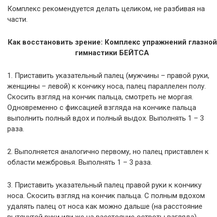
Комплекс рекомендуется делать целиком, не разбивая на
части.
Как восстановить зрение: Комплекс упражнений глазной
гимнастики БЕЙТСА
1. Приставить указательный палец (мужчины – правой руки,
женщины – левой) к кончику носа, палец параллелен полу.
Скосить взгляд на кончик пальца, смотреть не моргая.
Одновременно с фиксацией взгляда на кончике пальца
выполнить полный вдох и полный выдох. Выполнять 1 – 3
раза.
2. Выполняется аналогично первому, но палец приставлен к
области межбровья. Выполнять 1 – 3 раза.
3. Приставить указательный палец правой руки к кончику
носа. Скосить взгляд на кончик пальца. С полным вдохом
удалять палец от носа как можно дальше (на расстояние