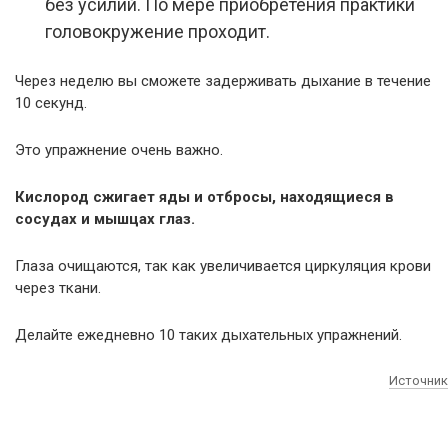
без усилий. По мере приобретения практики
головокружение проходит.
Через неделю вы сможете задерживать дыхание в течение
10 секунд.
Это упражнение очень важно.
Кислород сжигает яды и отбросы, находящиеся в
сосудах и мышцах глаз.
Глаза очищаются, так как увеличивается циркуляция крови
через ткани.
Делайте ежедневно 10 таких дыхательных упражнений.
Источник