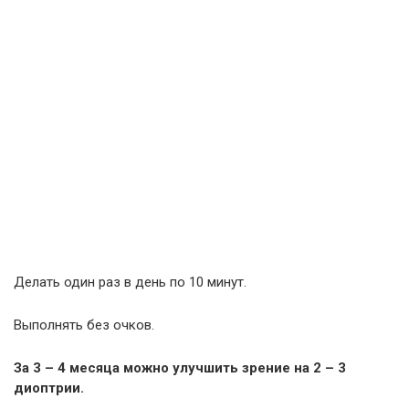
Делать один раз в день по 10 минут.
Выполнять без очков.
За 3 – 4 месяца можно улучшить зрение на 2 – 3
диоптрии.