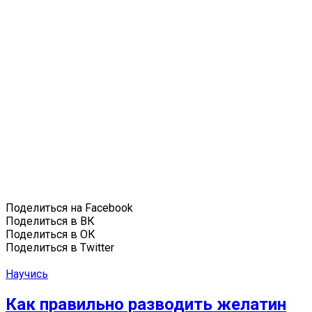
Поделиться на Facebook
Поделиться в ВК
Поделиться в ОК
Поделиться в Twitter
Научись
Как правильно разводить желатин