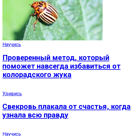
Научись
Проверенный метод, который
поможет навсегда избавиться от
колорадского жука
Удивись
Свекровь плакала от счастья, когда
узнала всю правду
Научись