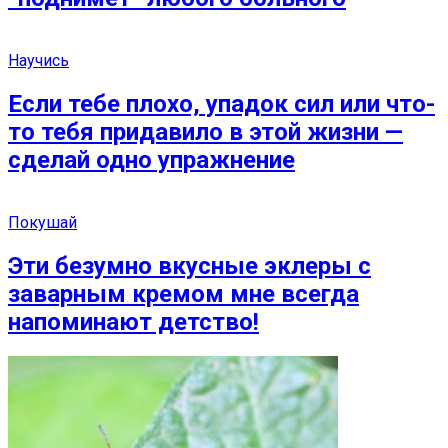
Научись
Если тебе плохо, упадок сил или что-
то тебя придавило в этой жизни —
сделай одно упражнение
Покушай
Эти безумно вкусные эклеры с
заварным кремом мне всегда
напоминают детство!