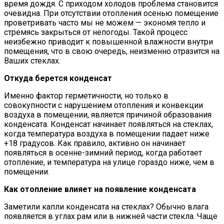
время дождя. С приходом холодов проблема становится
очевидна. При отсутствии отопления осенью помещение
проветривать часто мы не можем — экономя тепло и
стремясь закрыться от непогоды. Такой процесс
неизбежно приводит к повышенной влажности внутри
помещения, что в свою очередь, неизменно отразится на
Ваших стеклах.
Откуда берется конденсат
Именно фактор герметичности, но только в
совокупности с нарушением отопления и конвекции
воздуха в помещении, является причиной образования
конденсата. Конденсат начинает появляться на стеклах,
когда температура воздуха в помещении падает ниже
+18 градусов. Как правило, активно он начинает
появляться в осенне-зимний период, когда работает
отопление, и температура на улице гораздо ниже, чем в
помещении.
Как отопление влияет на появление конденсата
Заметили капли конденсата на стеклах? Обычно влага
появляется в углах рам или в нижней части стекла. Чаще