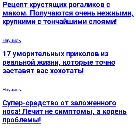
Рецепт хрустящих рогаликов с
маком. Получаются очень нежными,
хрупкими с тончайшими слоями!
Научись
17 уморительных приколов из
реальной жизни, которые точно
заставят вас хохотать!
Научись
Супер-средство от заложенного
носа! Лечит не симптомы, а корень
проблемы!