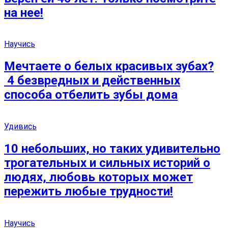
на нее!
Научись
Мечтаете о белых красивых зубах?
4 безвредных и действенных
способа отбелить зубы дома
Удивись
10 небольших, но таких удивительно
трогательных и сильных историй о
людях, любовь которых может
пережить любые трудности!
Научись