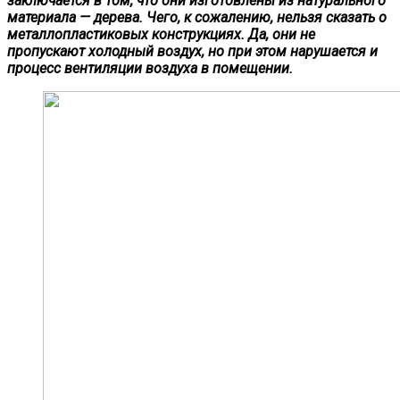
заключается в том, что они изготовлены из натурального
материала — дерева. Чего, к сожалению, нельзя сказать о
металлопластиковых конструкциях. Да, они не
пропускают холодный воздух, но при этом нарушается и
процесс вентиляции воздуха в помещении.