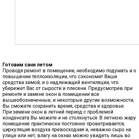
Готовим сани летом
Проводя ремонт в помещении, необходимо подумать и о
повышении теплоизоляции, что сэкономит Ваши
средства зимой, и о надлежащей вентиляции, что
убережет Вас от сырости и плесени. Предусмотрев при
ремонте и замене окон в помещении все
вышеобозначенные, и некоторые другие возможности,
Вы сможете сохранить время, средства и здоровье.
При замене окон в летний период с проблемой
конденсата Вы можете и не столкнуться. В летнюю жару
помещение практически постоянно проветривается,
циркуляция воздуха превосходная и, неважно сыро на
улице или нет, влагу на окнах можно увидеть лишь во