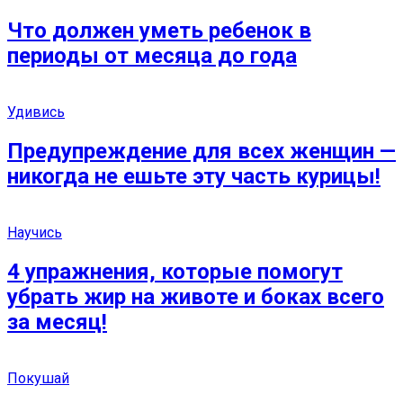
Что должен уметь ребенок в
периоды от месяца до года
Удивись
Предупреждение для всех женщин —
никогда не ешьте эту часть курицы!
Научись
4 упражнения, которые помогут
убрать жир на животе и боках всего
за месяц!
Покушай