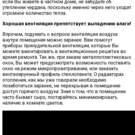
если Вы живете в частном доме, не забудьте об
утеплении чердака, поскольку именно через него уходит
огромное количество тепла.
Хорошая вентиляция препятствует выпадению влаги!
Впрочем, подумать о вопросе вентиляции воздуха
внутри помещения можно заранее. Вам помогут
приборы принудительной вентиляции, которые Вы
можете вмонтировать в вентиляционные решетки во
время ремонта. Так же, при заказе металлопластиковых
окон, Вы может предусмотреть возможность поставить
окно на режим микропроветривании, или заказать
вентилируемый профиль стеклопакета. О радиаторах
отопления, как мы уже говорили необходимо
позаботиться заранее, не перекрывая в помещение
доступ горячего воздуха. Зная о том, что в помещении
часто бывает сыро, постарайтесь минимизировать
наличие в комнате цветов.