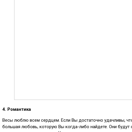
4. Романтика
Весы люблю всем сердцем. Если Вы достаточно удачливы, что
большая любовь, которую Вы когда-либо найдете. Они будут 