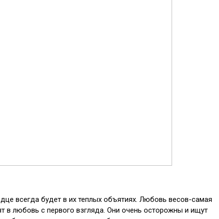
дце всегда будет в их теплых объятиях. Любовь весов-самая
т в любовь с первого взгляда. Они очень осторожны и ищут