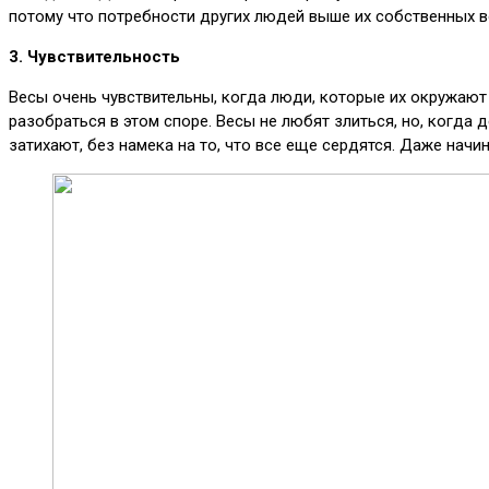
потому что потребности других людей выше их собственных в
3. Чувствительность
Весы очень чувствительны, когда люди, которые их окружают 
разобраться в этом споре. Весы не любят злиться, но, когда 
затихают, без намека на то, что все еще сердятся. Даже начи