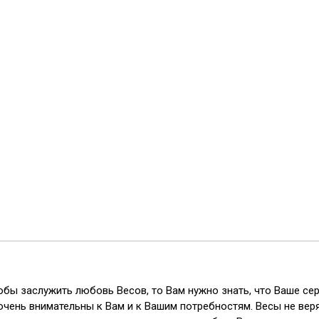
бы заслужить любовь Весов, то Вам нужно знать, что Ваше сер
очень внимательны к Вам и к Вашим потребностям. Весы не веря