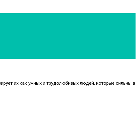
зирует их как умных и трудолюбивых людей, которые сильны в