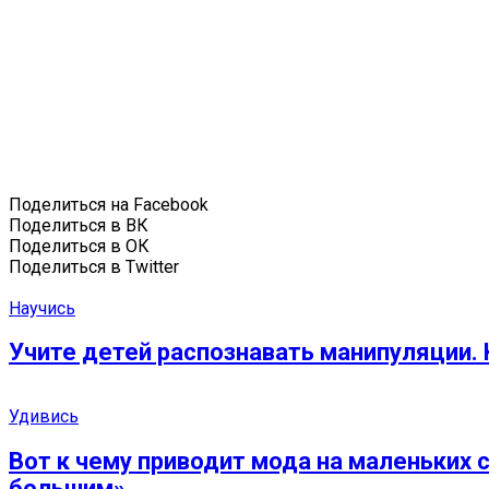
Поделиться на Facebook
Поделиться в ВК
Поделиться в ОК
Поделиться в Twitter
Научись
Учите детей распознавать манипуляции. 
Удивись
Вот к чему приводит мода на маленьких 
большим»