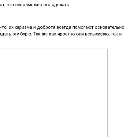
ют, что невозможно это сделать.
-то, их харизма и доброта всегда помогают основательно
ждать эту бурю. Так же как яростно они вспыхиваю, так и