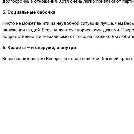
долгосрочные отношения. Хотя очень легко привлекают партн
5. Социальные бабочки
Никто не может выйти из неудобной ситуации лучше, чем Вес
окружении людей. Весы являются творческими душами. Приро
посредственности. Независимо от того, на сколько Вы любите
6. Красота – и снаружи, и внутри
Весы правительство Венеры, которая является богиней красоты