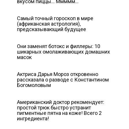
вкусом пиццы… Ммммм…
Cамый точный гороскоп в мире
(африканская астрология),
предсказывающий будущее
Они заменят ботокс и филлеры: 10
шикарных омолаживающих домашних
масок
Актриса Дарья Мороз откровенно
рассказала о разводе с Константином
Богомоловым
Американский доктор рекомендует:
простой трюк быстро устранит
пигментные пятна на коже! Всего 2
ингредиента!