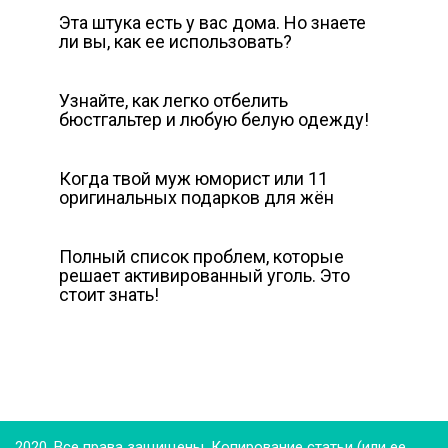
Эта штука есть у вас дома. Но знаете
ли вы, как ее использовать?
Узнайте, как легко отбелить
бюстгальтер и любую белую одежду!
Когда твой муж юморист или 11
оригинальных подарков для жён
Полный список проблем, которые
решает активированный уголь. Это
стоит знать!
2020. Все права защищены. Копирование статьи (или ее