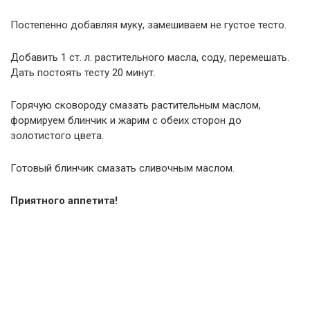
Постепенно добавляя муку, замешиваем не густое тесто.
Добавить 1 ст. л. растительного масла, соду, перемешать.
Дать постоять тесту 20 минут.
Горячую сковороду смазать растительным маслом,
формируем блинчик и жарим с обеих сторон до
золотистого цвета.
Готовый блинчик смазать сливочным маслом.
Приятного аппетита!