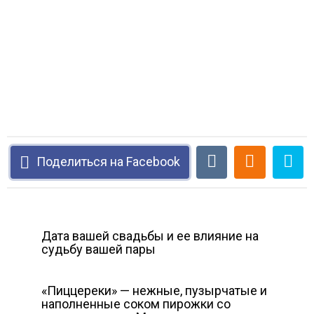
Поделиться на Facebook
Дата вашей свадьбы и ее влияние на
судьбу вашей пары
«Пиццереки» — нежные, пузырчатые и
наполненные соком пирожки со