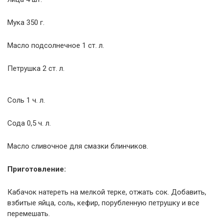
Мука 350 г.
Масло подсолнечное 1 ст. л.
Петрушка 2 ст. л.
Соль 1 ч. л.
Сода 0,5 ч. л.
Масло сливочное для смазки блинчиков.
Приготовление:
Кабачок натереть на мелкой терке, отжать сок. Добавить,
взбитые яйца, соль, кефир, порубленную петрушку и все
перемешать.