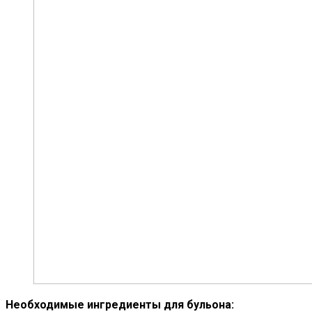
Необходимые ингредиенты для бульона: