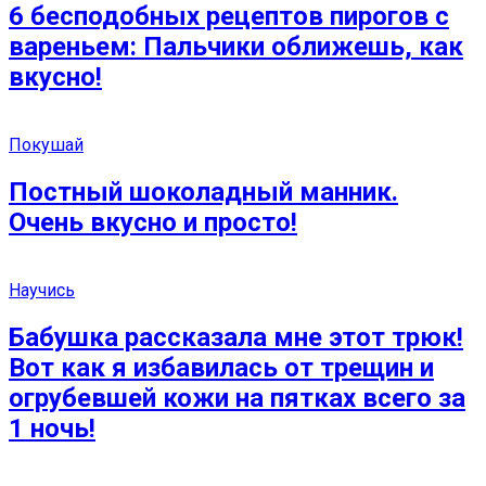
6 бесподобных рецептов пирогов с
вареньем: Пальчики оближешь, как
вкусно!
Покушай
Постный шоколадный манник.
Очень вкусно и просто!
Научись
Бабушка рассказала мне этот трюк!
Вот как я избавилась от трещин и
огрубевшей кожи на пятках всего за
1 ночь!