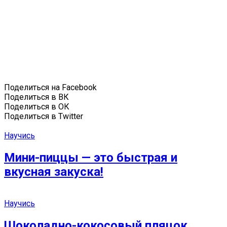
Поделиться на Facebook
Поделиться в ВК
Поделиться в ОК
Поделиться в Twitter
Научись
Мини-пиццы — это быстрая и
вкусная закуска!
Научись
Шоколадно-кокосовый пляцок.