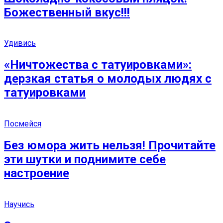
Божественный вкус!!!
Удивись
«Ничтожества с татуировками»:
дерзкая статья о молодых людях с
татуировками
Посмейся
Без юмора жить нельзя! Прочитайте
эти шутки и поднимите себе
настроение
Научись