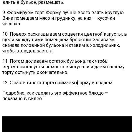
влить в бульон, размешать.
9. Формируем торт. Форму лучше всего взять круглую.
Вниз помещаем мясо и грудинку, на них — кусочки
чеснока.
10. Поверх раскладываем соцветия цветной капусты, в
щели между ними помещаем брокколи. Заливаем
сначала половиной бульона и ставим в холодильник,
чтобы холодец застыл.
11. Потом доливаем остаток бульона, так чтобы
верхушки капусты немного выступали и даем нашему
торту остынуть окончательно.
12. С застывшего торта снимаем форму и подаем.
Подробно, как сделать это эффектное блюдо —
показано в видео.