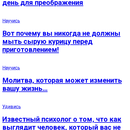
день для преображения
Научись
Вот почему вы никогда не должны
мыть сырую курицу перед
приготовлением!
Научись
Молитва, которая может изменить
вашу жизнь…
Удивись
Известный психолог о том, что как
выглядит человек, который вас не