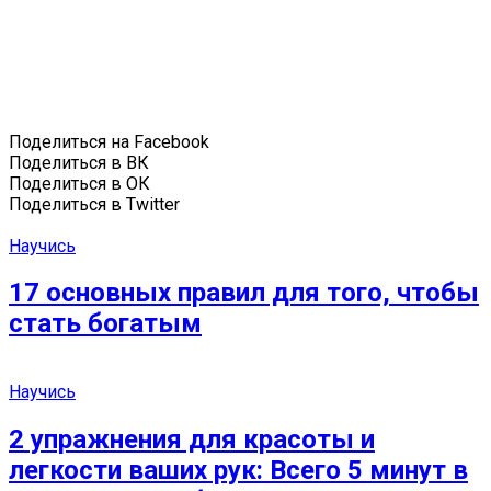
Поделиться на Facebook
Поделиться в ВК
Поделиться в ОК
Поделиться в Twitter
Научись
17 основных правил для того, чтобы
стать богатым
Научись
2 упражнения для красоты и
легкости ваших рук: Всего 5 минут в