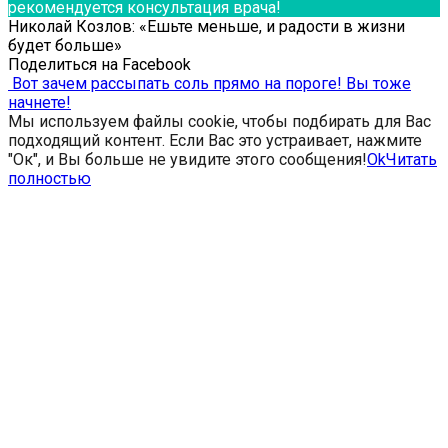
рекомендуется консультация врача!
Николай Козлов: «Ешьте меньше, и радости в жизни
будет больше»
Поделиться на Facebook
Вот зачем рассыпать соль прямо на пороге! Вы тоже
начнете!
Мы используем файлы cookie, чтобы подбирать для Вас
подходящий контент. Если Вас это устраивает, нажмите
"Ок", и Вы больше не увидите этого сообщения!
Ok
Читать
полностью