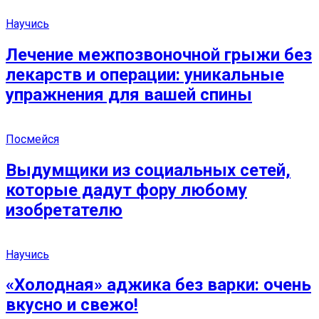
Научись
Лечение межпозвоночной грыжи без
лекарств и операции: уникальные
упражнения для вашей спины
Посмейся
Выдумщики из социальных сетей,
которые дадут фору любому
изобретателю
Научись
«Холодная» аджика без варки: очень
вкусно и свежо!