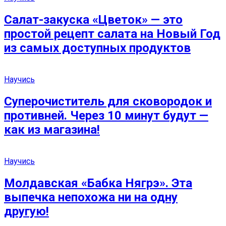
Салат-закуска «Цветок» — это
простой рецепт салата на Новый Год
из самых доступных продуктов
Научись
Суперочиститель для сковородок и
противней. Через 10 минут будут —
как из магазина!
Научись
Молдавская «Бабка Нягрэ». Эта
выпечка непохожа ни на одну
другую!