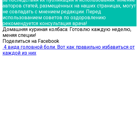
авторов статей, размещённых на наших страницах, могут
не совпадать с мнением редакции. Перед
использованием советов по оздоровлению
рекомендуется консультация врача!
Домашняя куриная колбаса: Готовлю каждую неделю,
меняя специи!
Поделиться на Facebook
4 вида головной боли. Вот как правильно избавиться от
каждой из них