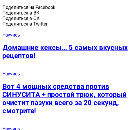
Поделиться на Facebook
Поделиться в ВК
Поделиться в ОК
Поделиться в Twitter
Научись
Домашние кексы… 5 самых вкусных
рецептов!
Научись
Вот 4 мощных средства против
СИНУСИТА + простой трюк, который
очистит пазухи всего за 20 секунд,
смотрите!
Научись