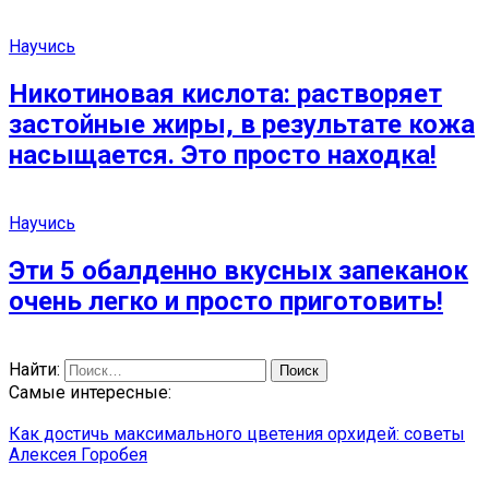
Научись
Никотиновая кислота: растворяет
застойные жиры, в результате кожа
насыщается. Это просто находка!
Научись
Эти 5 обалденно вкусных запеканок
очень легко и просто приготовить!
Найти:
Самые интересные:
Как достичь максимального цветения орхидей: советы
Алексея Горобея