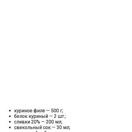
куриное филе — 500 г;
белок куриный — 2 шт.;
сливки 20% — 200 мл;
свекольный сок — 30 мл;