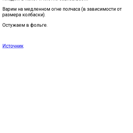
Варим на медленном огне полчаса (в зависимости от
размера колбаски).
Остужаем в фольге.
Источник