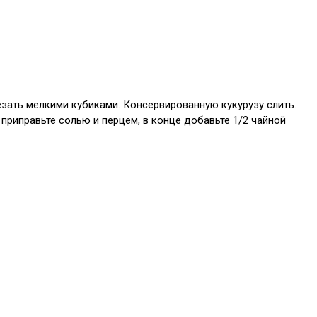
езать мелкими кубиками. Консервированную кукурузу слить.
 приправьте солью и перцем, в конце добавьте 1/2 чайной