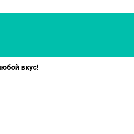
любой вкус!