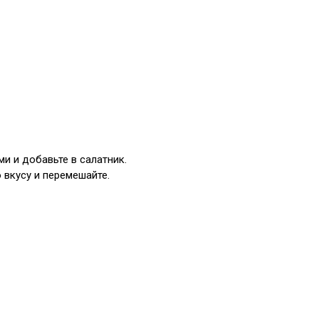
ми и добавьте в салатник.
 вкусу и перемешайте.