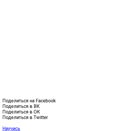
Поделиться на Facebook
Поделиться в ВК
Поделиться в ОК
Поделиться в Twitter
Научись