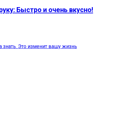
уку: Быстро и очень вкусно!
 знать. Это изменит вашу жизнь