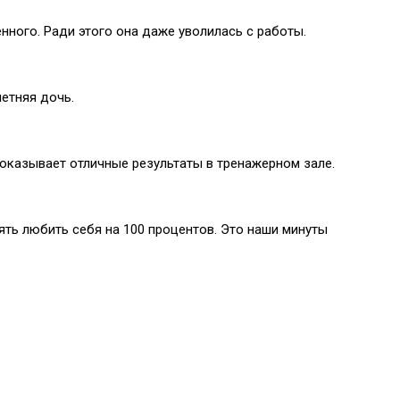
нного. Ради этого она даже уволилась с работы.
етняя дочь.
оказывает отличные результаты в тренажерном зале.
ть любить себя на 100 процентов. Это наши минуты