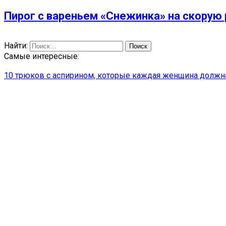
Пирог с вареньем «Снежинка» на скорую р
Найти:
Самые интересные:
10 трюков с аспирином, которые каждая женщина должна