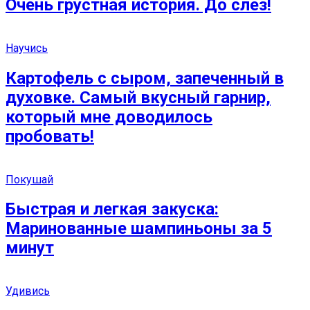
Очень грустная история. До слез!
Научись
Картофель с сыром, запеченный в
духовке. Самый вкусный гарнир,
который мне доводилось
пробовать!
Покушай
Быстрая и легкая закуска:
Маринованные шампиньоны за 5
минут
Удивись