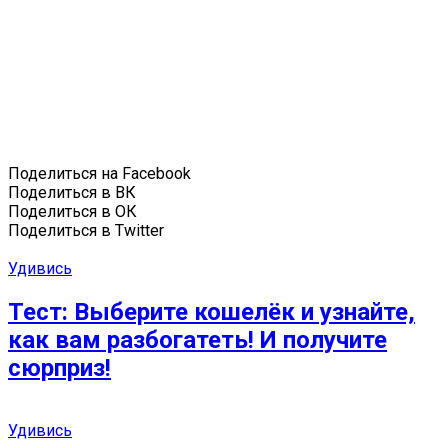
Поделиться на Facebook
Поделиться в ВК
Поделиться в ОК
Поделиться в Twitter
Удивись
Тест: Выберите кошелёк и узнайте,
как вам разбогатеть! И получите
сюрприз!
Удивись