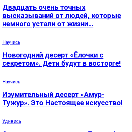
Двадцать очень точных
высказываний от людей, которые
немного устали от жизни…
Научись
Новогодний десерт «Ёлочки с
секретом». Дети будут в восторге!
Научись
Изумительный десерт «Амур-
Тужур». Это Настоящее искусство!
Удивись