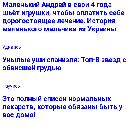
Маленький Андрей в свои 4 года
шьёт игрушки, чтобы оплатить себе
дорогостоящее лечение. История
маленького мальчика из Украины
Удивись
Унылые уши спаниэля: Топ-8 звезд с
обвисшей грудью
Научись
Это полный список нормальных
лекарств, которые обязаны быть у
вас дома!