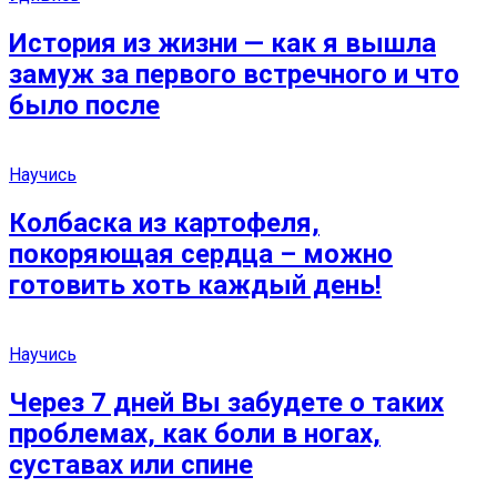
История из жизни — как я вышла
замуж за первого встречного и что
было после
Научись
Колбаска из картофеля,
покоряющая сердца – можно
готовить хоть каждый день!
Научись
Через 7 дней Вы забудете о таких
проблемах, как боли в ногах,
суставах или спине