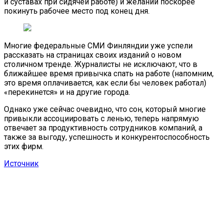
и суставах при сидячей работе) и желании поскорее
покинуть рабочее место под конец дня.
Многие федеральные СМИ Финляндии уже успели
рассказать на страницах своих изданий о новом
столичном тренде. Журналисты не исключают, что в
ближайшее время привычка спать на работе (напомним,
это время оплачивается, как если бы человек работал)
«перекинется» и на другие города.
Однако уже сейчас очевидно, что сон, который многие
привыкли ассоциировать с ленью, теперь напрямую
отвечает за продуктивность сотрудников компаний, а
также за выгоду, успешность и конкурентоспособность
этих фирм.
Источник