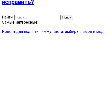
исправить?
Найти:
Самые интересные:
Рецепт для поднятия иммунитета: имбирь, лимон и мед