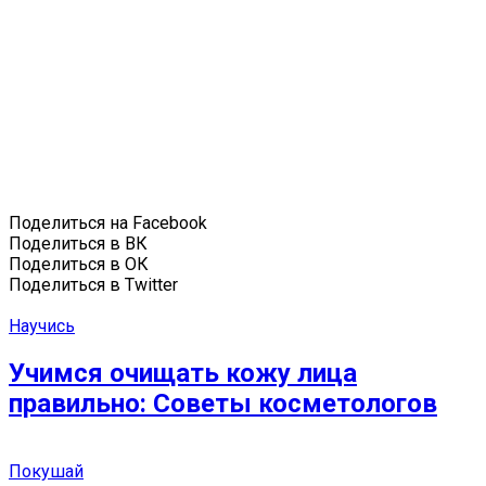
Поделиться на Facebook
Поделиться в ВК
Поделиться в ОК
Поделиться в Twitter
Научись
Учимся очищать кожу лица
правильно: Советы косметологов
Покушай