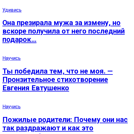
Удивись
Она презирала мужа за измену, но
вскоре получила от него последний
подарок…
Научись
Ты победила тем, что не моя. —
Пронзительное стихотворение
Евгения Евтушенко
Научись
Пожилые родители: Почему они нас
так раздражают и как это