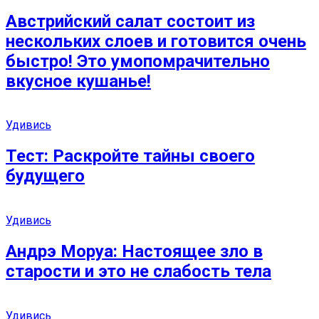
Австрийский салат состоит из
нескольких слоев и готовится очень
быстро! Это умопомрачительно
вкусное кушанье!
Удивись
Тест: Раскройте тайны своего
будущего
Удивись
Андрэ Моруа: Настоящее зло в
старости и это не слабость тела
Удивись