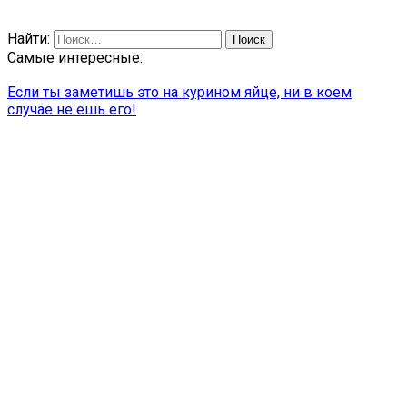
Найти:
Самые интересные:
Если ты заметишь это на курином яйце, ни в коем
случае не ешь его!