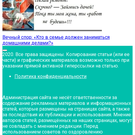
Вечный спор: «Кто в семье должен заниматься
домашними делами?»
2020. Все права защищены. Копирование статьи (или ее
части) и графических материалов возможно только при
указании прямой активной гиперссылки на статью.
Политика конфиденциальности
Администрация сайта не несёт ответственности за
содержание рекламных материалов и информационных
статей, которые размещены на страницах сайта, а также
за последствия их публикации и использования. Мнение
авторов статей, размещённых на наших страницах, могут
не совпадать с мнением редакции. Перед
использованием советов по оздоровлению