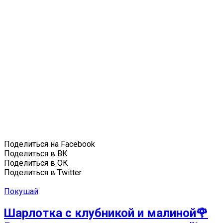
Поделиться на Facebook
Поделиться в ВК
Поделиться в ОК
Поделиться в Twitter
Покушай
Шарлотка с клубникой и малиной🌹