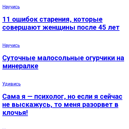
Научись
11 ошибок старения, которые
совершают женщины после 45 лет
Научись
Суточные малосольные огурчики на
минералке
Удивись
Сама я — психолог, но если я сейчас
не выскажусь, то меня разорвет в
клочья!