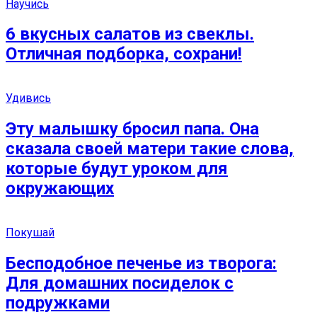
Научись
6 вкусных салатов из свеклы.
Отличная подборка, сохрани!
Удивись
Эту малышку бросил папа. Она
сказала своей матери такие слова,
которые будут уроком для
окружающих
Покушай
Бесподобное печенье из творога:
Для домашних посиделок с
подружками