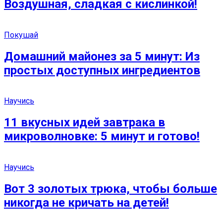
Воздушная, сладкая с кислинкой!
Покушай
Домашний майонез за 5 минут: Из
простых доступных ингредиентов
Научись
11 вкусных идей завтрака в
микроволновке: 5 минут и готово!
Научись
Вот 3 золотых трюка, чтобы больше
никогда не кричать на детей!