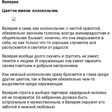
Валерия.
Цветок имени: колокольчик.
Валерия и сама, как колокольчик: с чистой красотой,
обязательно звонким голосом, всегда жизнерадостная и
общительная. Бывает, конечно, что она закрывается в
себе, но как только что-то хорошее случается, вся
распускается и светится от радости.
Валерия вообще долго скучать и грустить не умеет,
тянется к людям. И окружающих она умеет заразить
своим счастьем и добрым настроением.
Как нежный колокольчик сразу бросается в глаза среди
других цветов, так и Валерия обязательно чем-то
выделяется среди окружающих.
Валерия строга в выборе партнёра: заурядный человек
ей не понравится. Её избранник должен быть
остроумным и мужественным, и Валерия окружит его
заботой и нежной любовью.