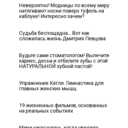
Невероятно! Модницы по всему миру
натягивают носки поверх туфель на
каблуке! Интересно зачем?
Судьба беспощадна… Вот как
сложилась жизнь Дмитрия Певцова
Будьте сами стоматологом! Вылечите
кариес, десна и отбелите зубы с этой
НАТУРАЛЬНОЙ зубной пастой!
Упражнение Кегля. Гимнастика для
главных женских мышц
19 жизненных фильмов, основанных
на реальных событиях
Мама ужаснулась, когда увидела