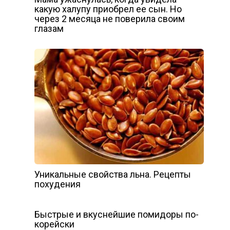
какую халупу приобрел ее сын. Но
через 2 месяца не поверила своим
глазам
Уникальные свойства льна. Рецепты
похудения
Быстрые и вкуснейшие помидоры по-
корейски