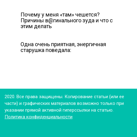
Почему у меня «там» чешется?
Причины в@гинального зуда и что с
этим делать
Одна очень приятная, энергичная
старушка поведала:
2020. Все права защищены. Копирование статьи (или ее
части) и графических материалов возможно только при
указании прямой активной гиперссылки на статью.
Политика конфиденциальности