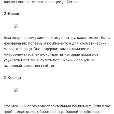
лифтинговое и омолаживающее действие.
2. Какао
Благодаря своему химическому составу, какао может быть
чрезвычайно полезным компонентом для косметических
масок для лица. Оно содержит ряд витаминов и
микроэлементов, антиоксиданты, которые помогают
улучшить цвет лица, сузить поры кожи и вернуть ей
здоровый, естественный тон.
3. Корица
Это мощный противовоспалительный компонент. Если у вас
проблемная кожа, обязательно добавляйте небольшое