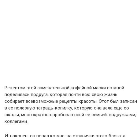
Рецептом этой замечательной кофейной маски со мной
поделилась подруга, которая почти всю свою жизнь
собирает всевозможные рецепты красоты. Этот был записан
в ее полезную тетрадь-копилку, которую она вела еще со
школы, многократно опробован всей ее семьей, подружками,
коллегами.
И, наконец, он попал ко мне, на странички этого блога, а