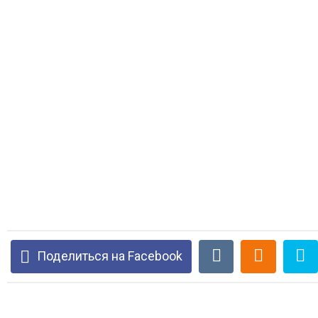
Поделиться на Facebook