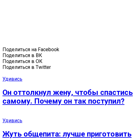
Поделиться на Facebook
Поделиться в ВК
Поделиться в ОК
Поделиться в Twitter
Удивись
Он оттолкнул жену, чтобы спастись
самому. Почему он так поступил?
Удивись
Жуть общепита: лучше приготовить