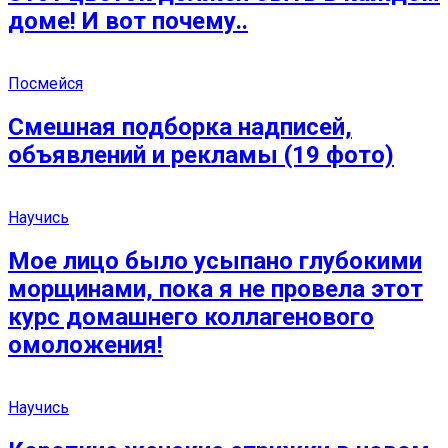
доме! И вот почему..
Посмейся
Смешная подборка надписей,
объявлений и рекламы (19 фото)
Научись
Мое лицо было усыпано глубокими
морщинами, пока я не провела этот
курс домашнего коллагенового
омоложения!
Научись