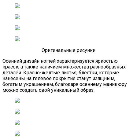
Оригинальные рисунки
Осенний дизайн ногтей характеризуется яркостью
красок, а также наличием множества разнообразных
деталей. Красно-желтые листья, блестки, которые
нанесены на гелевое покрытие станут изящным,
богатым украшением, благодаря осеннему маникюру
можно создать свой уникальный образ.