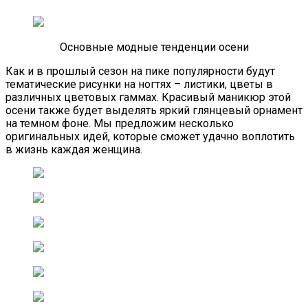
Основные модные тенденции осени
Как и в прошлый сезон на пике популярности будут
тематические рисунки на ногтях – листики, цветы в
различных цветовых гаммах. Красивый маникюр этой
осени также будет выделять яркий глянцевый орнамент
на темном фоне. Мы предложим несколько
оригинальных идей, которые сможет удачно воплотить
в жизнь каждая женщина.