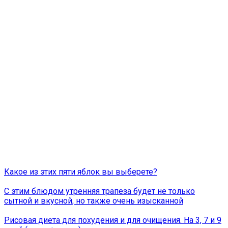
Какое из этих пяти яблок вы выберете?
С этим блюдом утренняя трапеза будет не только
сытной и вкусной, но также очень изысканной
Рисовая диета для похудения и для очищения. На 3, 7 и 9