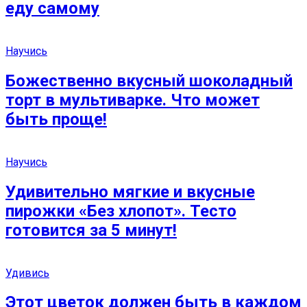
еду самому
Научись
Божественно вкусный шоколадный
торт в мультиварке. Что может
быть проще!
Научись
Удивительно мягкие и вкусные
пирожки «Без хлопот». Тесто
готовится за 5 минут!
Удивись
Этот цветок должен быть в каждом