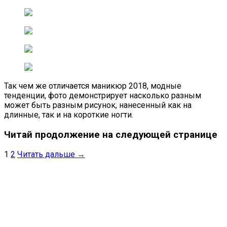
Так чем же отличается маникюр 2018, модные
тенденции, фото демонстрирует насколько разным
может быть разным рисунок, нанесенный как на
длинные, так и на короткие ногти.
Читай продолжение на следующей странице
1
2
Читать дальше →