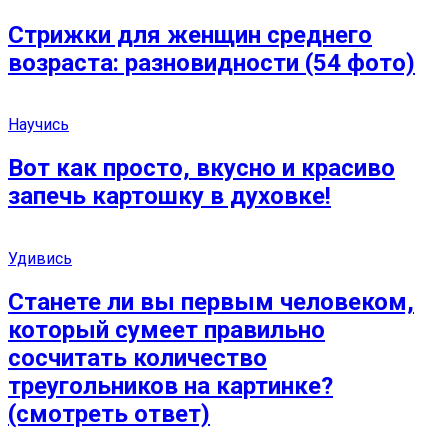
Стрижки для женщин среднего
возраста: разновидности (54 фото)
Научись
Вот как просто, вкусно и красиво
запечь картошку в духовке!
Удивись
Станете ли вы первым человеком,
который сумеет правильно
сосчитать количество
треугольников на картинке?
(смотреть ответ)