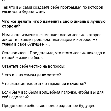
Так что вы сами создаете себе программу, по которой
сами же и будете жить.
Что же делать чтоб изменить свою жизнь в лучшую
сторону?
Нам часто измениться мешает слово «если», которое
живет в нашем прошлом, настоящем и которое мы
тянем в свое будущее. «…
Остановитесь! Представьте, что этого «если» никогда в
вашей жизни не было.
Ответьте себе честно на вопросы:
Чего вы на самом деле хотите?
Что заставит вас жить в гармонии и счастье?
Если бы у вас была волшебная палочка, чтобы вы для
себя сделали?
Представьте себе свое новое радостное будущее.