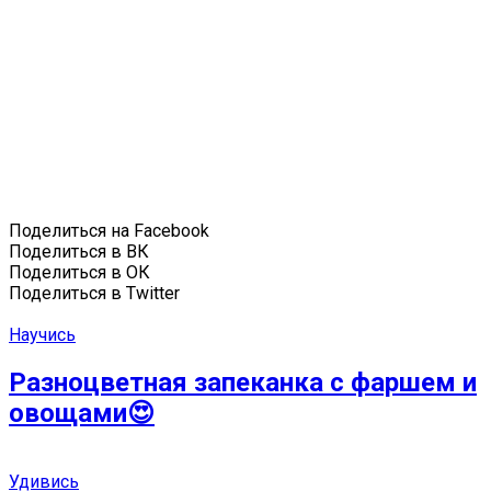
Поделиться на Facebook
Поделиться в ВК
Поделиться в ОК
Поделиться в Twitter
Научись
Разноцветная запеканка с фаршем и
овощами😍
Удивись