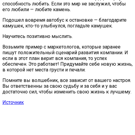
способность любить. Если это мир не заслужил, чтобы
его любили — любите камень.
Подошел вовремя автобус к остановке — благодарите
камушек, кто-то улыбнулся, погладьте камушек.
Научитесь позитивно мыслить.
Возьмите пример с маркетологов, которые заранее
пишут положительный сценарий развития компании. И
если в этот план верит вся компания, то успех
обеспечен. Это работает! Придумайте себе новую жизнь,
в которой нет места грусти и печали.
Помните вы волшебник, все зависит от вашего настроя.
Вы ответственны за свою судьбу и за себя и у вас
достаточно сил, чтобы изменить свою жизнь к лучшему.
Источник