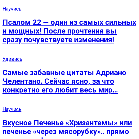
Научись
Псалом 22 — один из самых сильных
и мощных! После прочтения вы
сразу почувствуете изменения!
Удивись
Самые забавные цитаты Адриано
Челентано. Сейчас ясно, за что
конкретно его любит весь мир…
Научись
Вкусное Печенье «Хризантемы» или
печенье «через мясорубку».. прямо