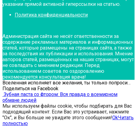
указании прямой активной гиперссылки на статью.
Политика конфиденциальности
Администрация сайта не несёт ответственности за
содержание рекламных материалов и информационных
статей, которые размещены на страницах сайта, а также
за последствия их публикации и использования. Мнение
авторов статей, размещённых на наших страницах, могут
не совпадать с мнением редакции. Перед
использованием советов по оздоровлению
рекомендуется консультация врача!
Вселенная исполняет все желания, ты только попроси…
Поделиться на Facebook
Зубная паста со фтором: Вся правда о всемирном
обмане людей
Мы используем файлы cookie, чтобы подбирать для Вас
подходящий контент. Если Вас это устраивает, нажмите
"Ок", и Вы больше не увидите этого сообщения!
Ok
Читать
полностью