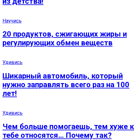
из детства!
Научись
20 продуктов, сжигающих жиры и
регулирующих обмен веществ
Удивись
Шикарный автомобиль, который
нужно заправлять всего раз на 100
лет!
Удивись
Чем больше помогаешь, тем хуже к
тебе относятся… Почему так?