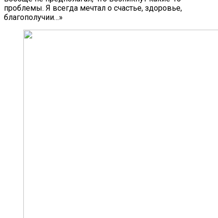
проблемы. Я всегда мечтал о счастье, здоровье,
благополучии…»