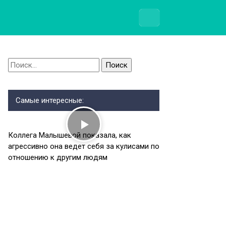
Найти:
Самые интересные:
Коллега Малышевой показала, как
агрессивно она ведет себя за кулисами по
отношению к другим людям