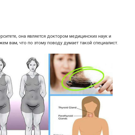
рситете, она является доктором медицинских наук и
ем вам, что по этому поводу думает такой специалист.