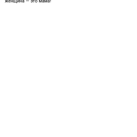
женщина — это мама!