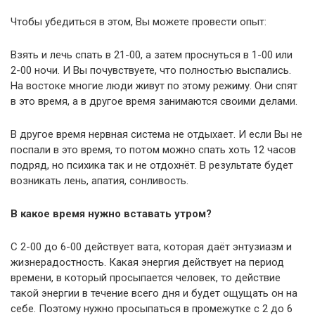
Чтобы убедиться в этом, Вы можете провести опыт:
Взять и лечь спать в 21-00, а затем проснуться в 1-00 или
2-00 ночи. И Вы почувствуете, что полностью выспались.
На востоке многие люди живут по этому режиму. Они спят
в это время, а в другое время занимаются своими делами.
В другое время нервная система не отдыхает. И если Вы не
поспали в это время, то потом можно спать хоть 12 часов
подряд, но психика так и не отдохнёт. В результате будет
возникать лень, апатия, сонливость.
В какое время нужно вставать утром?
С 2-00 до 6-00 действует вата, которая даёт энтузиазм и
жизнерадостность. Какая энергия действует на период
времени, в который просыпается человек, то действие
такой энергии в течение всего дня и будет ощущать он на
себе. Поэтому нужно просыпаться в промежутке с 2 до 6