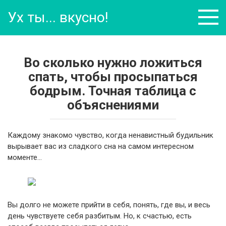
Перейти
Ух ты... вкусно!
к
контенту
Во сколько нужно ложиться
спать, чтобы просыпаться
бодрым. Точная таблица с
объяснениями
Каждому знакомо чувство, когда ненавистный будильник
вырывает вас из сладкого сна на самом интересном
моменте…
Вы долго не можете прийти в себя, понять, где вы, и весь
день чувствуете себя разбитым. Но, к счастью, есть