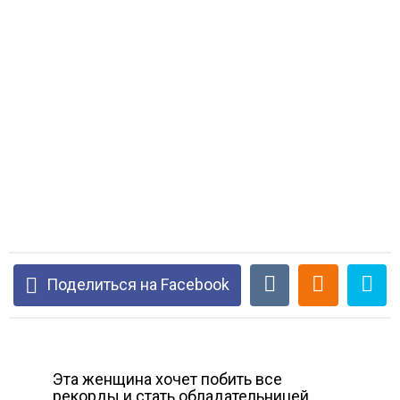
Поделиться на Facebook
Эта женщина хочет побить все
рекорды и стать обладательницей