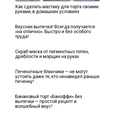
Как сделать мастику для торта своими
руками, в домашних условиях
Вкусная выпечка! Всегда получается
«на отлично». Быстро и без особого
труда!
Скраб-маска от пигментных пятен,
дряблости и морщин на руках
Печеночные блинчики — не могут
устоять даже те, кто ненавидел раньше
печенку!
Банановый торт «Баноффи» без
выпечки — простой рецепт и
волшебный вкус!