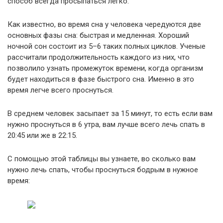
способ всегда просыпаться легко.
Как известно, во время сна у человека чередуются две
основных фазы сна: быстрая и медленная. Хороший
ночной сон состоит из 5–6 таких полных циклов. Ученые
рассчитали продолжительность каждого из них, что
позволило узнать промежуток времени, когда организм
будет находиться в фазе быстрого сна. Именно в это
время легче всего проснуться.
В среднем человек засыпает за 15 минут, то есть если вам
нужно проснуться в 6 утра, вам лучше всего лечь спать в
20:45 или же в 22:15.
С помощью этой таблицы вы узнаете, во сколько вам
нужно лечь спать, чтобы проснуться бодрым в нужное
время: