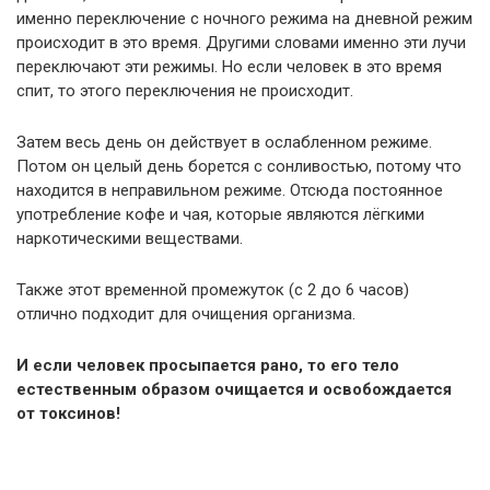
именно переключение с ночного режима на дневной режим
происходит в это время. Другими словами именно эти лучи
переключают эти режимы. Но если человек в это время
спит, то этого переключения не происходит.
Затем весь день он действует в ослабленном режиме.
Потом он целый день борется с сонливостью, потому что
находится в неправильном режиме. Отсюда постоянное
употребление кофе и чая, которые являются лёгкими
наркотическими веществами.
Также этот временной промежуток (с 2 до 6 часов)
отлично подходит для очищения организма.
И если человек просыпается рано, то его тело
естественным образом очищается и освобождается
от токсинов!