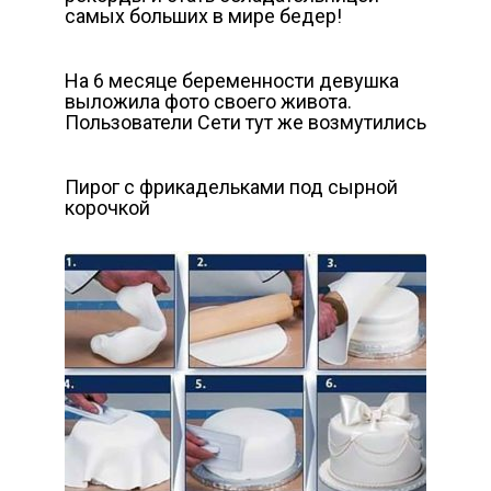
самых больших в мире бедер!
На 6 месяце беременности девушка
выложила фото своего живота.
Пользователи Сети тут же возмутились
Пирог с фрикадельками под сырной
корочкой