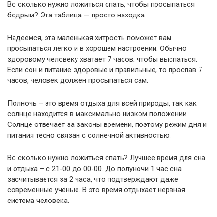
Во сколько нужно ложиться спать, чтобы просыпаться
бодрым? Эта таблица — просто находка
Надеемся, эта маленькая хитрость поможет вам
просыпаться легко и в хорошем настроении. Обычно
здоровому человеку хватает 7 часов, чтобы выспаться.
Если сон и питание здоровые и правильные, то проспав 7
часов, человек должен просыпаться сам.
Полночь – это время отдыха для всей природы, так как
солнце находится в максимально низком положении.
Солнце отвечает за законы времени, поэтому режим дня и
питания тесно связан с солнечной активностью.
Во сколько нужно ложиться спать? Лучшее время для сна
и отдыха – с 21-00 до 00-00. До полуночи 1 час сна
засчитывается за 2 часа, что подтверждают даже
современные учёные. В это время отдыхает нервная
система человека.