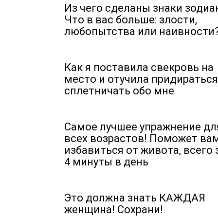
Из чего сделаны знаки зодиа
Что в вас больше: злости,
любопытства или наивности
Как я поставила свекровь на
место и отучила придираться
сплетничать обо мне
Самое лучшее упражнение дл
всех возрастов! Поможет ва
избавиться от живота, всего 
4 минуты в день
Это должна знать КАЖДАЯ
женщина! Сохрани!