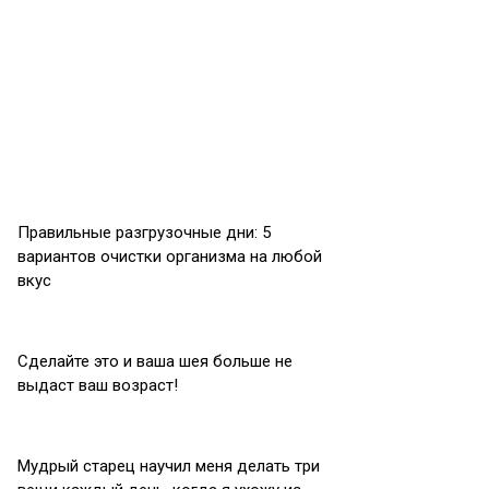
Правильные разгрузочные дни: 5
вариантов очистки организма на любой
вкус
Сделайте это и ваша шея больше не
выдаст ваш возраст!
Мудрый старец научил меня делать три