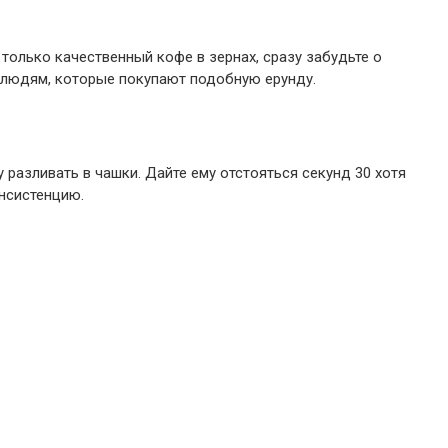
только качественный кофе в зернах, сразу забудьте о
 людям, которые покупают подобную ерунду.
у разливать в чашки. Дайте ему отстояться секунд 30 хотя
нсистенцию.