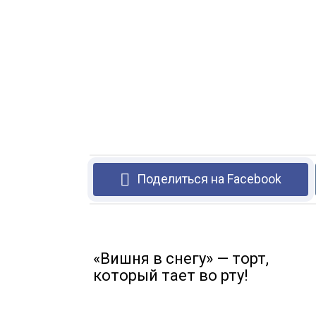
Поделиться на Facebook
«Вишня в снегу» — торт,
который тает во рту!