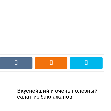
Вкуснейший и очень полезный
салат из баклажанов