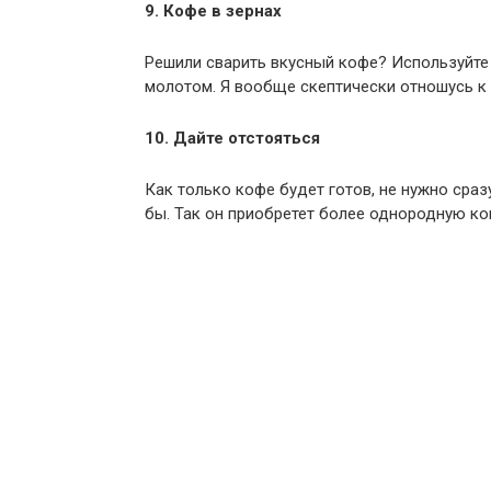
9. Кофе в зернах
Решили сварить вкусный кофе? Используйте 
молотом. Я вообще скептически отношусь к
10. Дайте отстояться
Как только кофе будет готов, не нужно сраз
бы. Так он приобретет более однородную ко