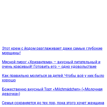
Этот крем с йодом разглаживает даже самые глубокие
морщины!
Мясной пирог «Хризантема» — вкусный питательный и
очень красивый! Готовить его — одно удовольствие
Как правильно молиться за детей: Чтобы всё у них было
хорошо
Божественно вкусный Торт «Milchmädchen» («Молочная
девочка»)
Семья сохраняется до тех пор, пока этого хочет женщина