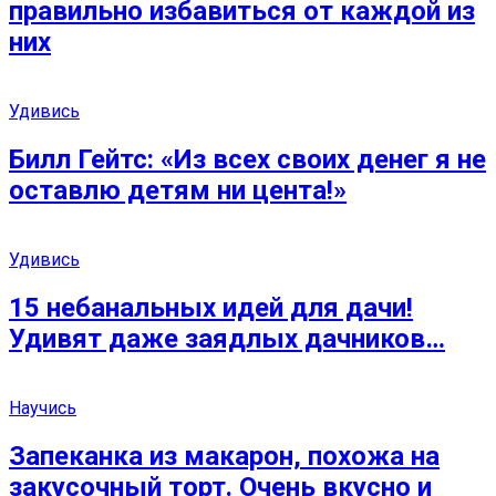
правильно избавиться от каждой из
них
Удивись
Билл Гейтс: «Из всех своих денег я не
оставлю детям ни цента!»
Удивись
15 небанальных идей для дачи!
Удивят даже заядлых дачников…
Научись
Запеканка из макарон, похожа на
закусочный торт. Очень вкусно и