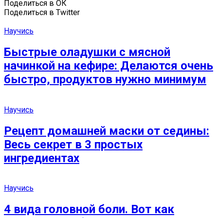
Поделиться в ОК
Поделиться в Twitter
Научись
Быстрые оладушки с мясной
начинкой на кефире: Делаются очень
быстро, продуктов нужно минимум
Научись
Рецепт домашней маски от седины:
Весь секрет в 3 простых
ингредиентах
Научись
4 вида головной боли. Вот как