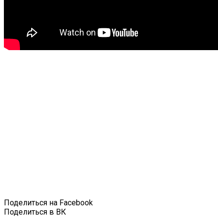
Поделиться на Facebook
Поделиться в ВК