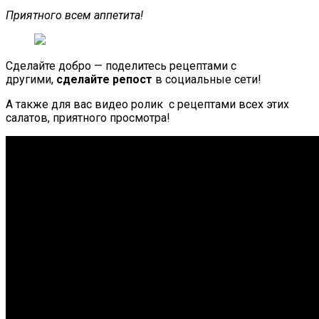
Приятного всем аппетита!
Сделайте добро — поделитесь рецептами с
другими,
сделайте репост
в социальные сети!
А также для вас видео ролик с рецептами всех этих
салатов, приятного просмотра!