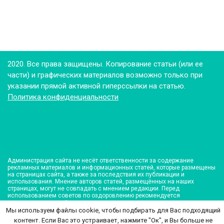
2020. Все права защищены. Копирование статьи (или ее
части) и графических материалов возможно только при
указании прямой активной гиперссылки на статью.
Политика конфиденциальности
Администрация сайта не несёт ответственности за содержание
рекламных материалов и информационных статей, которые размещены
на страницах сайта, а также за последствия их публикации и
использования. Мнение авторов статей, размещённых на наших
страницах, могут не совпадать с мнением редакции. Перед
использованием советов по оздоровлению рекомендуется
консультация врача!
Мы используем файлы cookie, чтобы подбирать для Вас подходящий
контент. Если Вас это устраивает, нажмите "Ок", и Вы больше не