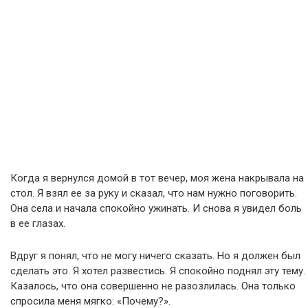
Когда я вернулся домой в тот вечер, моя жена накрывала на
стол. Я взял ее за руку и сказал, что нам нужно поговорить.
Она села и начала спокойно ужинать. И снова я увидел боль
в ее глазах.
Вдруг я понял, что не могу ничего сказать. Но я должен был
сделать это. Я хотел развестись. Я спокойно поднял эту тему.
Казалось, что она совершенно не разозлилась. Она только
спросила меня мягко: «Почему?».