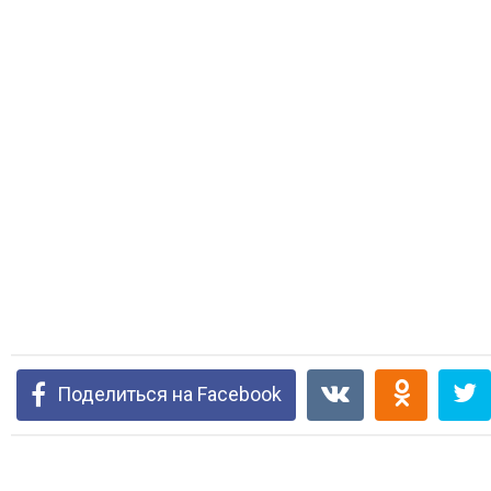
Поделиться на Facebook