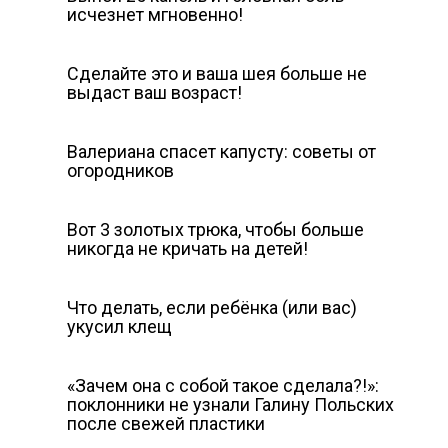
исчезнет мгновенно!
Сделайте это и ваша шея больше не
выдаст ваш возраст!
Валериана спасет капусту: советы от
огородников
Вот 3 золотых трюка, чтобы больше
никогда не кричать на детей!
Что делать, если ребёнка (или вас)
укусил клещ
«Зачем она с собой такое сделала?!»:
поклонники не узнали Галину Польских
после свежей пластики