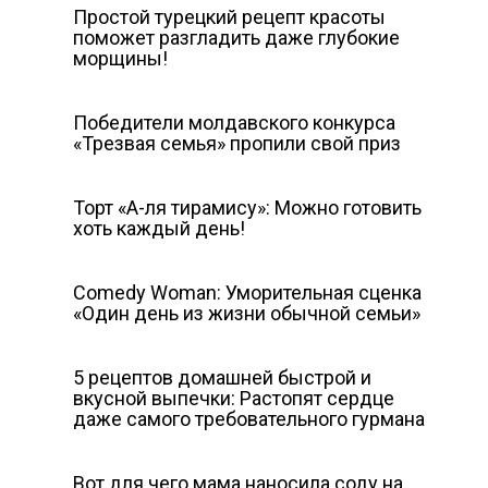
Простой турецкий рецепт красоты
поможет разгладить даже глубокие
морщины!
Победители молдавского конкурса
«Трезвая семья» пропили свой приз
Торт «А-ля тирамису»: Можно готовить
хоть каждый день!
Comedy Woman: Уморительная сценка
«Один день из жизни обычной семьи»
5 рецептов домашней быстрой и
вкусной выпечки: Растопят сердце
даже самого требовательного гурмана
Вот для чего мама наносила соду на