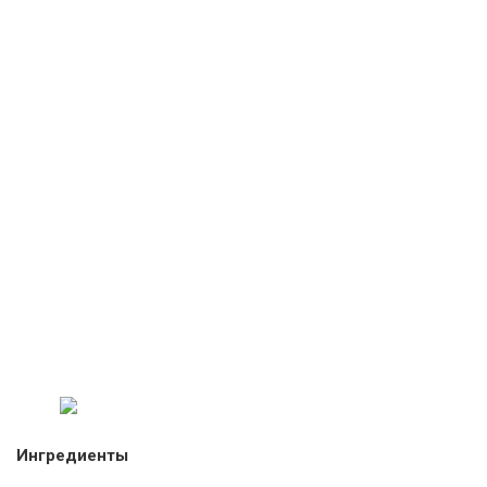
Ингредиенты