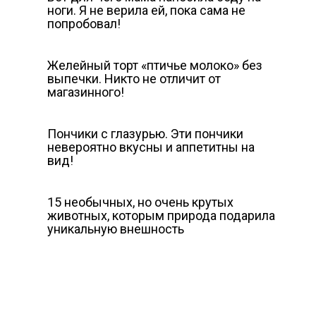
ноги. Я не верила ей, пока сама не
попробовал!
Желейный торт «птичье молоко» без
выпечки. Никто не отличит от
магазинного!
Пончики с глазурью. Эти пончики
невероятно вкусны и аппетитны на
вид!
15 необычных, но очень крутых
животных, которым природа подарила
уникальную внешность