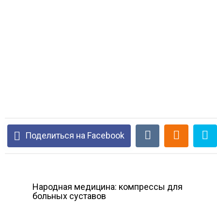
Поделиться на Facebook
Народная медицина: компрессы для
больных суставов