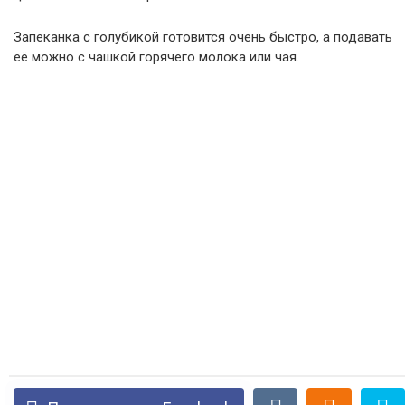
Запеканка с голубикой готовится очень быстро, а подавать
её можно с чашкой горячего молока или чая.