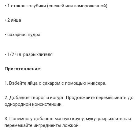
• 1 стакан голубики (свежей или замороженной)
• 2 яйца
• сахарная пудра
• 1/2 ч.л. разрыхлителя
Приготовление:
1. Взбейте яйца с сахаром с помощью миксера.
2. Добавьте творог и йогурт. Продолжайте перемешивать до
однородной консистенции.
3. Понемногу добавьте манную крупу, муку, разрыхлитель и
перемешайте ингредиенты ложкой.