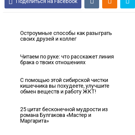
Поделиться на Facebook
Остроумные способы как разыграть
своих друзей и коллег
Читаем по руке: что расскажет линия
брака о твоих отношениях
С помощью этой сибирской чистки
кишечника вы похудеете, улучшите
обмен веществ и работу ЖКТ!
25 цитат бесконечной мудрости из
романа Булгакова «Мастер и
Маргарита»