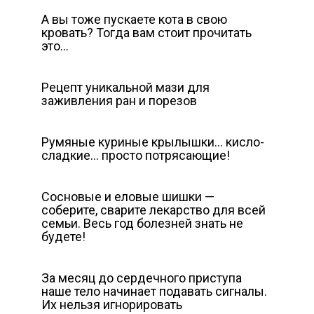
А вы тоже пускаете кота в свою
кровать? Тогда вам стоит прочитать
это…
Рецепт уникальной мази для
заживления ран и порезов
Румяные куриные крылышки… кисло-
сладкие… просто потрясающие!
Сосновые и еловые шишки —
соберите, сварите лекарство для всей
семьи. Весь год болезней знать не
будете!
За месяц до сердечного приступа
наше тело начинает подавать сигналы.
Их нельзя игнорировать