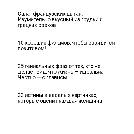
Салат французских цыган.
Изумительно вкусный из грудки и
грецких орехов
10 хороших фильмов, чтобы зарядится
позитивом!
25 гениальных фраз от тех, кто не
делает вид, что жизнь — идеальна.
Честно — о главном!
22 истины в веселых картинках,
которые оценит каждая женщина!