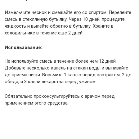
Измельчите чеснок и смешайте его со спиртом. Перелейте
смесь в стеклянную бутылку. Через 10 дней, процедите
жидкость и вылейте обратно в бутылку. Храните в
холодильнике в течение еще 2 дней.
Использование:
Не используйте смесь в течение более чем 12 дней.
Добавьте несколько капель на стакан воды и выпивайте
до приема пищи. Возьмите 1 каплю перед завтраком, 2 до
обеда, и 3 капли лекарства перед ужином.
Обязательно проконсультируйтесь с врачом перед
применением этого средства.