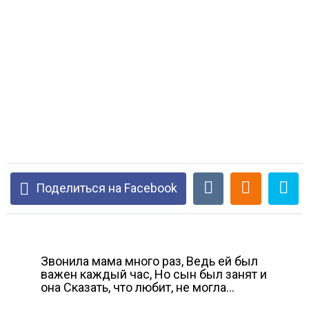
Поделиться на Facebook
Звонила мама много раз, Ведь ей был
важен каждый час, Но сын был занят и
она Сказать, что любит, не могла…