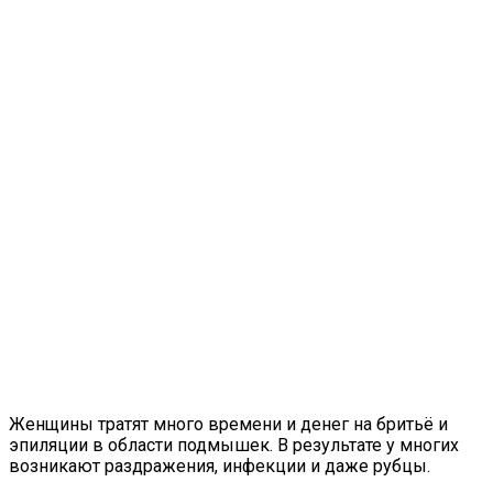
Женщины тратят много времени и денег на бритьё и
эпиляции в области подмышек. В результате у многих
возникают раздражения, инфекции и даже рубцы.