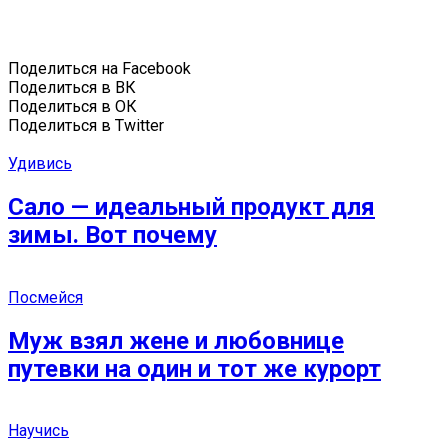
Поделиться на Facebook
Поделиться в ВК
Поделиться в ОК
Поделиться в Twitter
Удивись
Сало — идеальный продукт для
зимы. Вот почему
Посмейся
Муж взял жене и любовнице
путевки на один и тот же курорт
Научись