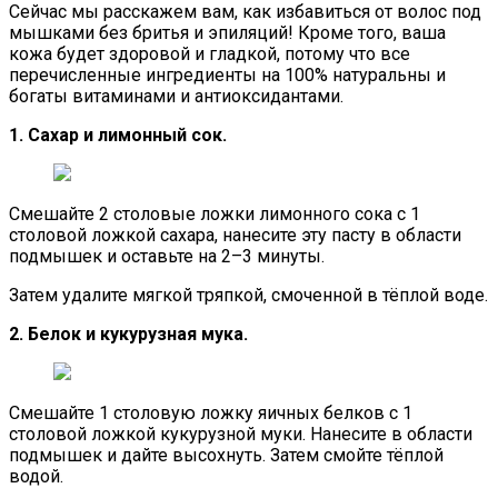
Сейчас мы расскажем вам, как избавиться от волос под
мышками без бритья и эпиляций! Кроме того, ваша
кожа будет здоровой и гладкой, потому что все
перечисленные ингредиенты на 100% натуральны и
богаты витаминами и антиоксидантами.
1. Сахар и лимонный сок.
Смешайте 2 столовые ложки лимонного сока с 1
столовой ложкой сахара, нанесите эту пасту в области
подмышек и оставьте на 2–3 минуты.
Затем удалите мягкой тряпкой, смоченной в тёплой воде.
2. Белок и кукурузная мука.
Смешайте 1 столовую ложку яичных белков с 1
столовой ложкой кукурузной муки. Нанесите в области
подмышек и дайте высохнуть. Затем смойте тёплой
водой.