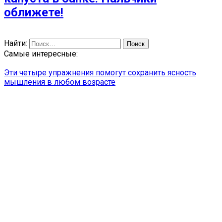
оближете!
Найти:
Самые интересные:
Эти четыре упражнения помогут сохранить ясность
мышления в любом возрасте