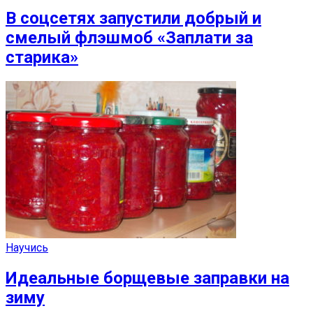
В соцсетях запустили добрый и
смелый флэшмоб «Заплати за
старика»
Научись
Идеальные борщевые заправки на
зиму