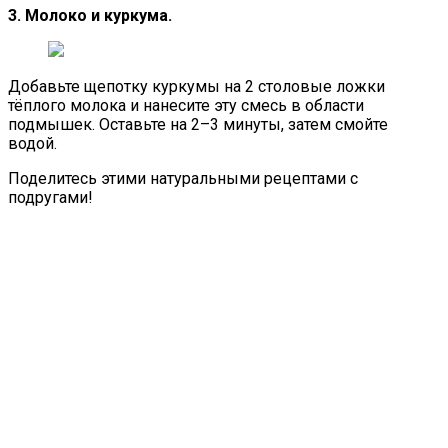
3. Молоко и куркума.
Добавьте щепотку куркумы на 2 столовые ложки
тёплого молока и нанесите эту смесь в области
подмышек. Оставьте на 2–3 минуты, затем смойте
водой.
Поделитесь этими натуральными рецептами с
подругами!