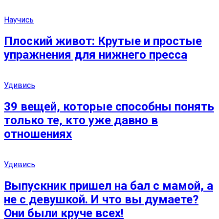
Научись
Плоский живот: Крутые и простые
упражнения для нижнего пресса
Удивись
39 вещей, которые способны понять
только те, кто уже давно в
отношениях
Удивись
Выпускник пришел на бал с мамой, а
не с девушкой. И что вы думаете?
Они были круче всех!