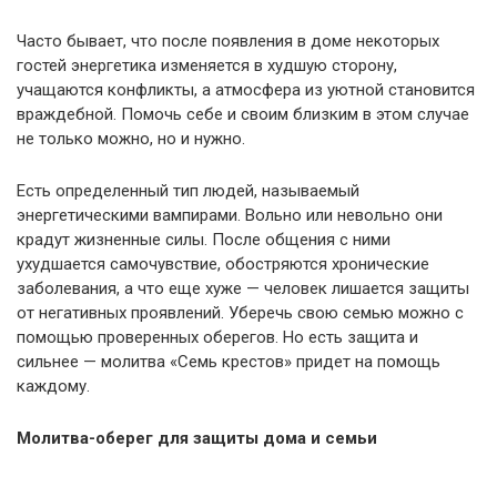
Часто бывает, что после появления в доме некоторых
гостей энергетика изменяется в худшую сторону,
учащаются конфликты, а атмосфера из уютной становится
враждебной. Помочь себе и своим близким в этом случае
не только можно, но и нужно.
Есть определенный тип людей, называемый
энергетическими вампирами. Вольно или невольно они
крадут жизненные силы. После общения с ними
ухудшается самочувствие, обостряются хронические
заболевания, а что еще хуже — человек лишается защиты
от негативных проявлений. Уберечь свою семью можно с
помощью проверенных оберегов. Но есть защита и
сильнее — молитва «Семь крестов» придет на помощь
каждому.
Молитва-оберег для защиты дома и семьи