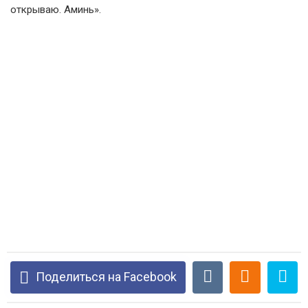
открываю. Аминь».
Поделиться на Facebook