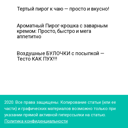
Тертый пирог к чаю — просто и вкусно!
Ароматный Пирог-крошка с заварным
кремом: Просто, быстро и мега
аппетитно
Воздушные БУЛОЧКИ с посыпкой —
Тесто КАК ПУХ!!!
2020. Все права защищены. Копирование статьи (или ее
части) и графических материалов возможно только при
указании прямой активной гиперссылки на статью.
Политика конфиденциальности