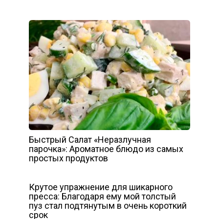
Быстрый Салат «Неразлучная
парочка»: Ароматное блюдо из самых
простых продуктов
Крутое упражнение для шикарного
пресса: Благодаря ему мой толстый
пуз стал подтянутым в очень короткий
срок