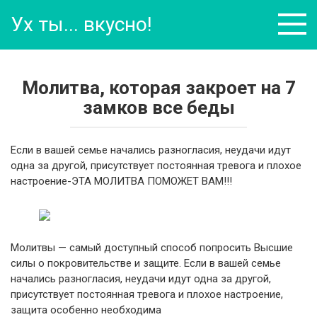
Перейти
Ух ты... вкусно!
к
контенту
Молитва, которая закроет на 7
замков все беды
Если в вашей семье начались разногласия, неудачи идут
одна за другой, присутствует постоянная тревога и плохое
настроение-ЭТА МОЛИТВА ПОМОЖЕТ ВАМ!!!
Молитвы — самый доступный способ попросить Высшие
силы о покровительстве и защите. Если в вашей семье
начались разногласия, неудачи идут одна за другой,
присутствует постоянная тревога и плохое настроение,
защита особенно необходима