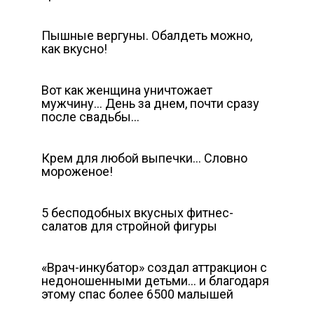
Пышные вергуны. Обалдеть можно,
как вкусно!
Вот как женщина уничтожает
мужчину… День за днем, почти сразу
после свадьбы…
Крем для любой выпечки… Словно
мороженое!
5 бесподобных вкусных фитнес-
салатов для стройной фигуры
«Врач-инкубатор» создал аттракцион с
недоношенными детьми… и благодаря
этому спас более 6500 малышей