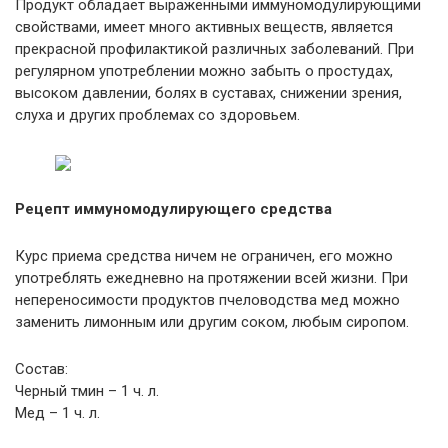
Продукт обладает выраженными иммуномодулирующими
свойствами, имеет много активных веществ, является
прекрасной профилактикой различных заболеваний. При
регулярном употреблении можно забыть о простудах,
высоком давлении, болях в суставах, снижении зрения,
слуха и других проблемах со здоровьем.
Рецепт иммуномодулирующего средства
Курс приема средства ничем не ограничен, его можно
употреблять ежедневно на протяжении всей жизни. При
непереносимости продуктов пчеловодства мед можно
заменить лимонным или другим соком, любым сиропом.
Состав:
Черный тмин – 1 ч. л.
Мед – 1 ч. л.