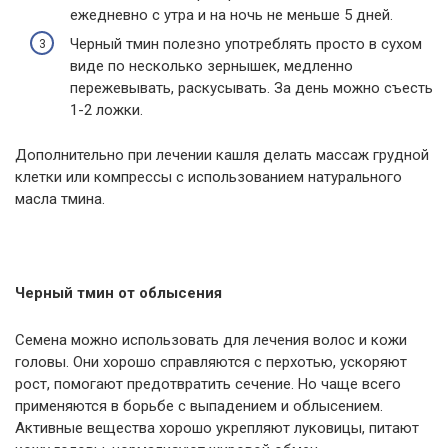
ежедневно с утра и на ночь не меньше 5 дней.
Черный тмин полезно употреблять просто в сухом
виде по несколько зернышек, медленно
пережевывать, раскусывать. За день можно съесть
1-2 ложки.
Дополнительно при лечении кашля делать массаж грудной
клетки или компрессы с использованием натурального
масла тмина.
Черный тмин от облысения
Семена можно использовать для лечения волос и кожи
головы. Они хорошо справляются с перхотью, ускоряют
рост, помогают предотвратить сечение. Но чаще всего
применяются в борьбе с выпадением и облысением.
Активные вещества хорошо укрепляют луковицы, питают