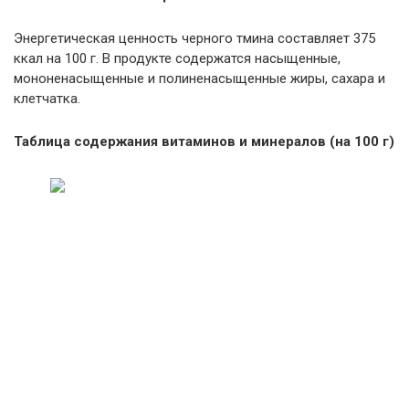
Энергетическая ценность черного тмина составляет 375
ккал на 100 г. В продукте содержатся насыщенные,
мононенасыщенные и полиненасыщенные жиры, сахара и
клетчатка.
Таблица содержания витаминов и минералов (на 100 г)