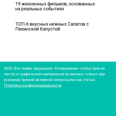
19 жизненных фильмов, основанных
на реальных событиях
ТОП-6 вкусных нежных Салатов с
Пекинской Капустой
2020. Все права защищены. Копирование статьи (или ее
части) и графических материалов возможно только при
указании прямой активной гиперссылки на статью.
Политика конфиденциальности