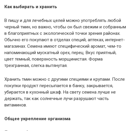
Как выбирать и хранить
В пищу и для лечебных целей можно употреблять любой
черный тмин, но важно, чтобы он был свежим и собранным
в благоприятных с экологической точки зрения районах.
Обычно его покупают в отделах специй, аптеках, интернет-
магазинах. Семена имеют специфический аромат, чем-то
напоминающий мускатный орех, перец. Вкус приятный,
цвет темный, поверхность морщинистая. Форма
трехгранная, слегка вытянутая.
Хранить тмин можно с другими специями и крупами. После
покупки продукт пересыпается в банку, закрывается,
убирается в кухонный шкаф. На свету семена лучше не
держать, так как солнечные лучи разрушают часть
витаминов.
Общее укрепление организма