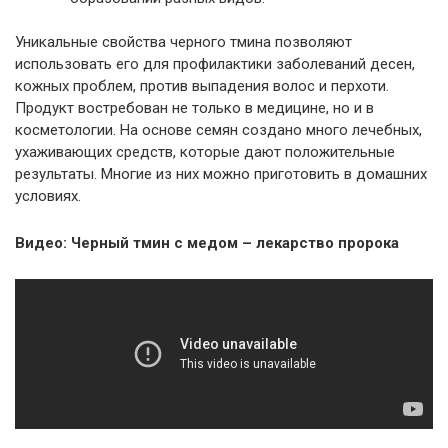
Уникальные свойства черного тмина позволяют
использовать его для профилактики заболеваний десен,
кожных проблем, против выпадения волос и перхоти.
Продукт востребован не только в медицине, но и в
косметологии. На основе семян создано много лечебных,
ухаживающих средств, которые дают положительные
результаты. Многие из них можно приготовить в домашних
условиях.
Видео: Черный тмин с медом – лекарство пророка