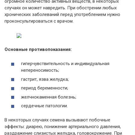
огромное количество активных веществ, в некоторых
случаях он может навредить. При обострении любых
хронических заболеваний перед употреблением нужно
проконсультироваться с врачом.
Основные противопоказания:
гиперчувствительность и индивидуальная
непереносимость;
гастрит, язва желудка;
период беременности;
желчнокаменная болезнь;
сердечные патологии.
В некоторых случаях семена вызывают побочные
эффекты: диарею, понижение артериального давления,
раздражение слизистых желудка, головокружение. При