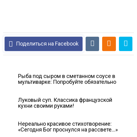
Поделиться на Facebook
Рыба под сыром в сметанном соусе в
мультиварке: Попробуйте обязательно
Луковый суп. Классика французской
кухни своими руками!
Нереально красивое стихотворение:
«Сегодня Бог проснулся на рассвете…»