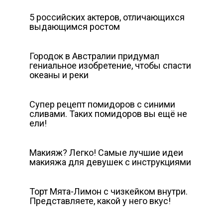
5 российских актеров, отличающихся
выдающимся ростом
Городок в Австралии придумал
гениальное изобретение, чтобы спасти
океаны и реки
Супер рецепт помидоров с синими
сливами. Таких помидоров вы ещё не
ели!
Макияж? Легко! Самые лучшие идеи
макияжа для девушек с инструкциями
Торт Мята-Лимон с чизкейком внутри.
Представляете, какой у него вкус!