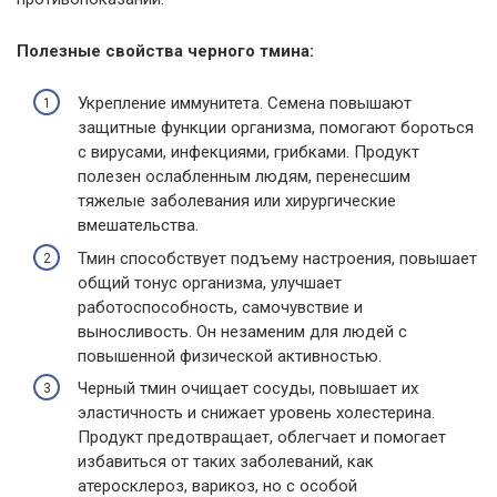
Полезные свойства черного тмина:
Укрепление иммунитета. Семена повышают
защитные функции организма, помогают бороться
с вирусами, инфекциями, грибками. Продукт
полезен ослабленным людям, перенесшим
тяжелые заболевания или хирургические
вмешательства.
Тмин способствует подъему настроения, повышает
общий тонус организма, улучшает
работоспособность, самочувствие и
выносливость. Он незаменим для людей с
повышенной физической активностью.
Черный тмин очищает сосуды, повышает их
эластичность и снижает уровень холестерина.
Продукт предотвращает, облегчает и помогает
избавиться от таких заболеваний, как
атеросклероз, варикоз, но с особой