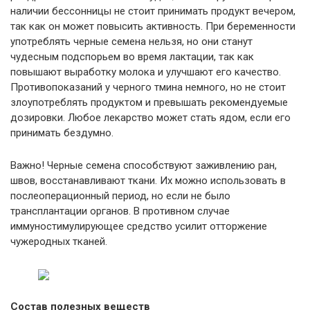
наличии бессонницы не стоит принимать продукт вечером,
так как он может повысить активность. При беременности
употреблять черные семена нельзя, но они станут
чудесным подспорьем во время лактации, так как
повышают выработку молока и улучшают его качество.
Противопоказаний у черного тмина немного, но не стоит
злоупотреблять продуктом и превышать рекомендуемые
дозировки. Любое лекарство может стать ядом, если его
принимать бездумно.
Важно! Черные семена способствуют заживлению ран,
швов, восстанавливают ткани. Их можно использовать в
послеоперационный период, но если не было
трансплантации органов. В противном случае
иммуностимулирующее средство усилит отторжение
чужеродных тканей.
Состав полезных веществ