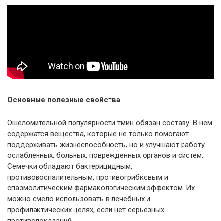
Основные полезные свойства
Ошеломительной популярности тмин обязан составу. В нем
содержатся вещества, которые не только помогают
поддерживать жизнеспособность, но и улучшают работу
ослабленных, больных, поврежденных органов и систем.
Семечки обладают бактерицидным,
противовоспалительным, противогрибковым и
спазмолитическим фармакологическим эффектом. Их
можно смело использовать в лечебных и
профилактических целях, если нет серьезных
противопоказаний.