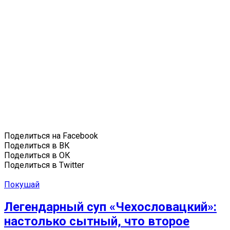
Поделиться на Facebook
Поделиться в ВК
Поделиться в ОК
Поделиться в Twitter
Покушай
Легендарный суп «Чехословацкий»:
настолько сытный, что второе