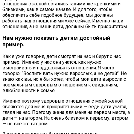
отношения с женой остались такими же крепкими и
близкими, как в самом начале. И для того, чтобы
обеспечить себе подобное будущее, мы должны
работать над отношениями уже сейчас. Именно наши
отношения, а не наши дети, должны быть приоритетом.
Нам нужно показать детям достойный
пример.
Как я уже говорил, дети смотрят на нас и берут с нас
пример. Именно у нас они учатся, как нужно
выстраивать и поддерживать отношения. Я часто
говорю: “Воспитывать нужно взрослых, а не детей”. Не
знаю как вы, но я бы хотел, чтобы мои дети выросли с
нормальным здоровым отношением к свиданиям,
влюбленности и семье.
Именно поэтому здоровые отношения с моей женой
являются для меня приоритетными — ведь дети учатся,
глядя на нас. Поэтому жена для меня на первом месте, а
дети — на втором. На очень близком к первому, втором
— но все же втором.