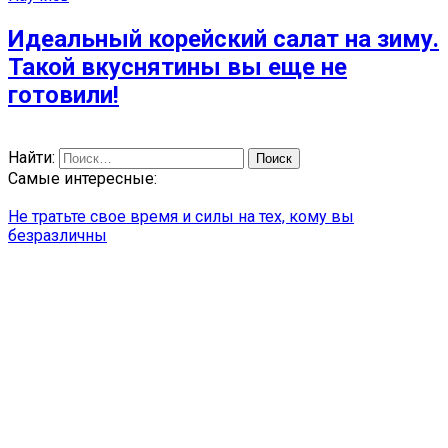
Идеальный корейский салат на зиму.
Такой вкуснятины вы еще не
готовили!
Найти:
Самые интересные:
Не тратьте свое время и силы на тех, кому вы
безразличны