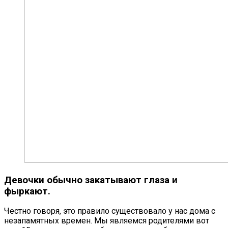
Девочки обычно закатывают глаза и
фыркают.
Честно говоря, это правило существовало у нас дома с
незапамятных времен. Мы являемся родителями вот