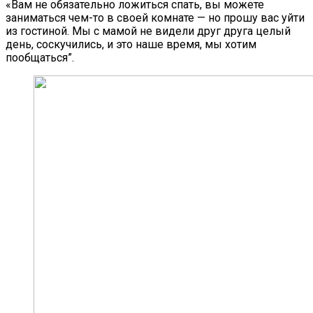
«Вам не обязательно ложиться спать, вы можете
заниматься чем-то в своей комнате — но прошу вас уйти
из гостиной. Мы с мамой не видели друг друга целый
день, соскучились, и это наше время, мы хотим
пообщаться”.