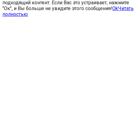
подходящий контент. Если Вас это устраивает, нажмите
"Ок", и Вы больше не увидите этого сообщения!
Ok
Читать
полностью