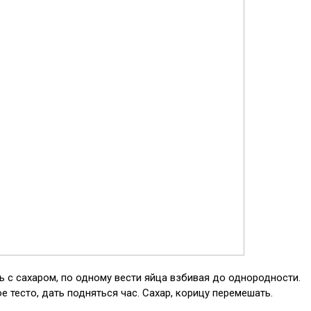
ь с сахаром, по одному вести яйца взбивая до однородности.
 тесто, дать подняться час. Сахар, корицу перемешать.