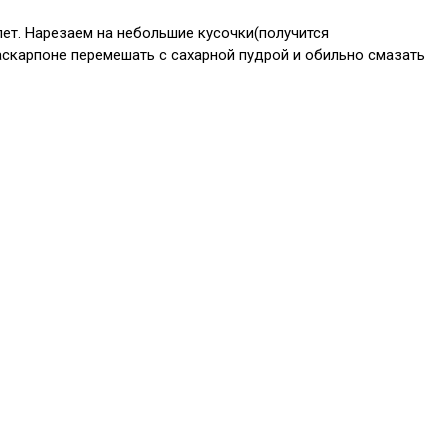
ет. Нарезаем на небольшие кусочки(получится
Маскарпоне перемешать с сахарной пудрой и обильно смазать