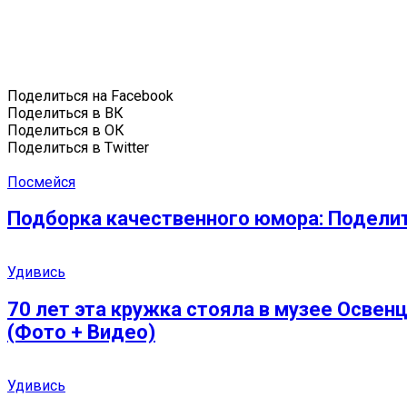
Поделиться на Facebook
Поделиться в ВК
Поделиться в ОК
Поделиться в Twitter
Посмейся
Подборка качественного юмора: Подели
Удивись
70 лет эта кружка стояла в музее Освенц
(Фото + Видео)
Удивись