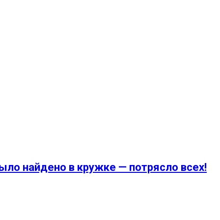
было найдено в кружке — потрясло всех!