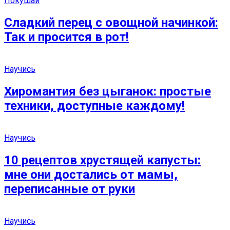
Покушай
Сладкий перец с овощной начинкой:
Так и просится в рот!
Научись
Хиромантия без цыганок: простые
техники, доступные каждому!
Научись
10 рецептов хрустящей капусты:
мне они достались от мамы,
переписанные от руки
Научись