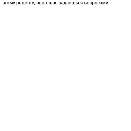
этому рецепту, невольно задаешься вопросами: