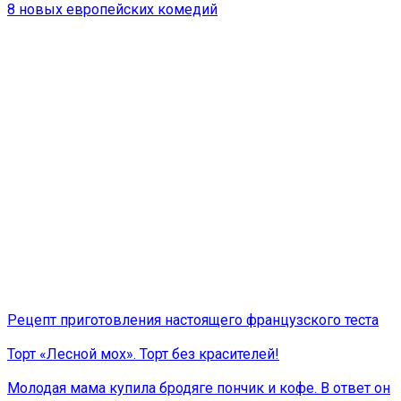
8 новых европейских комедий
Рецепт приготовления настоящего французского теста
Торт «Лесной мох». Торт без красителей!
Молодая мама купила бродяге пончик и кофе. В ответ он