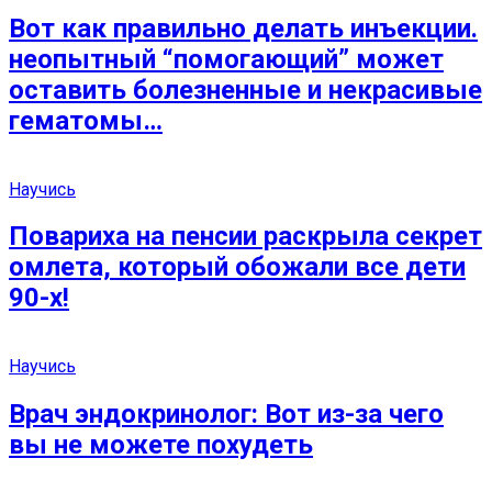
Вот как правильно делать инъекции.
неопытный “помогающий” может
оставить болезненные и некрасивые
гематомы…
Научись
Повариха на пенсии раскрыла секрет
омлета, который обожали все дети
90-х!
Научись
Врач эндокринолог: Вот из-за чего
вы не можете похудеть