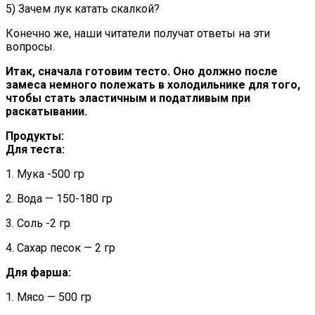
5) Зачем лук катать скалкой?
Конечно же, наши читатели получат ответы на эти
вопросы.
Итак, сначала готовим тесто. Оно должно после
замеса немного полежать в холодильнике для того,
чтобы стать эластичным и податливым при
раскатывании.
Продукты:
Для теста:
1. Мука -500 гр
2. Вода — 150-180 гр
3. Соль -2 гр
4. Сахар песок — 2 гр
Для фарша:
1. Мясо — 500 гр