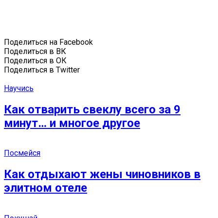
Поделиться на Facebook
Поделиться в ВК
Поделиться в ОК
Поделиться в Twitter
Научись
Как отварить свеклу всего за 9
минут… и многое другое
Посмейся
Как отдыхают жены чиновников в
элитном отеле