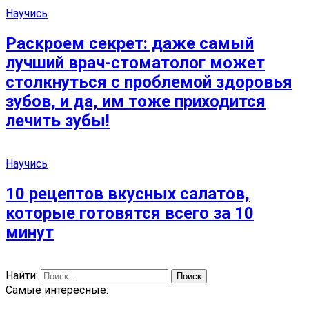
Научись
Раскроем секрет: даже самый
лучший врач-стоматолог может
столкнуться с проблемой здоровья
зубов, и да, им тоже приходится
лечить зубы!
Научись
10 рецептов вкусных салатов,
которые готовятся всего за 10
минут
Найти:
Самые интересные: