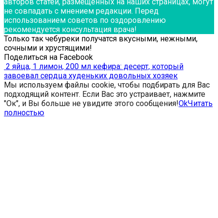
авторов статей, размещённых на наших страницах, могут
не совпадать с мнением редакции. Перед
использованием советов по оздоровлению
рекомендуется консультация врача!
Только так чебуреки получатся вкусными, нежными,
сочными и хрустящими!
Поделиться на Facebook
2 яйца, 1 лимон, 200 мл кефира: десерт, который
завоевал сердца худеньких довольных хозяек
Мы используем файлы cookie, чтобы подбирать для Вас
подходящий контент. Если Вас это устраивает, нажмите
"Ок", и Вы больше не увидите этого сообщения!
Ok
Читать
полностью