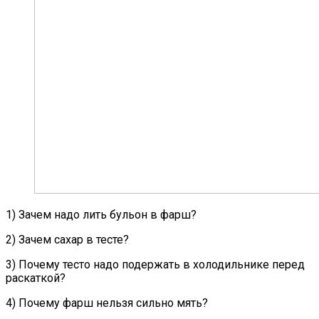
1) Зачем надо лить бульон в фарш?
2) Зачем сахар в тесте?
3) Почему тесто надо подержать в холодильнике перед
раскаткой?
4) Почему фарш нельзя сильно мять?