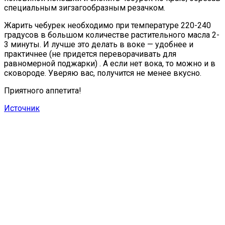
специальным зигзагообразным резачком.
Жарить чебурек необходимо при температуре 220-240
градусов в большом количестве растительного масла 2-
3 минуты. И лучше это делать в воке — удобнее и
практичнее (не придется переворачивать для
равномерной поджарки) . А если нет вока, то можно и в
сковороде. Уверяю вас, получится не менее вкусно.
Приятного аппетита!
Источник