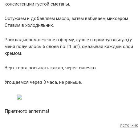
консистенции густой сметаны.
Остужаем и добавляем масло, затем взбиваем миксером.
Ставим в холодильник.
Раскладываем печенье в форму, лучше в прямоугольную,(у
меня получилось 5 слоёв по 11 шт), смазывая каждый слой
кремом.
Верх торта посыпать какао, через ситечко.
Угощаемся через 3 часа, не раньше.
Приятного аппетита!
Источник