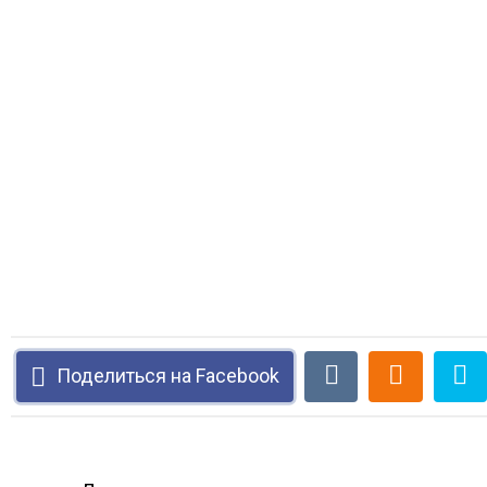
Поделиться на Facebook