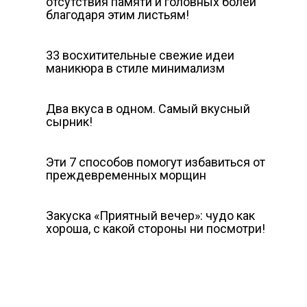
отсутствия памяти и головных болей
благодаря этим листьям!
33 восхитительные свежие идеи
маникюра в стиле минимализм
Два вкуса в одном. Самый вкусный
сырник!
Эти 7 способов помогут избавиться от
преждевременных морщин
Закуска «Приятный вечер»: чудо как
хороша, с какой стороны ни посмотри!