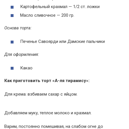
Картофельный крахмал — 1/2 ст. ложки
Масло сливочное — 200 гр.
Основа торта:
Печенье Савоярди или Дамские пальчики
Для оформления:
Какао
Как приготовить торт «А-ля тирамису»:
Для крема: взбиваем сахар с яйцом.
Добавляем муку, теплое молоко и крахмал.
Варим, постоянно помешивая, на слабом огне до