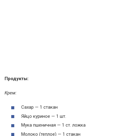
Продукты:
Крем:
Сахар — 1 стакан
Яйцо куриное — 1 шт.
Мука пшеничная — 1 ст. ложка
Молоко (теплое) — 1 стакан