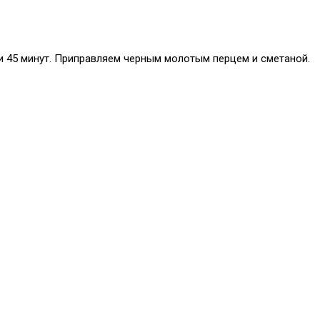
ии 45 минут. Приправляем черным молотым перцем и сметаной.