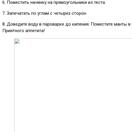
6. Поместить начинку на прямоугольники из теста.
7. Запечатать по углам с четырех сторон.
8. Доведите воду в пароварке до кипения. Поместите манты в
Приятного аппетита!