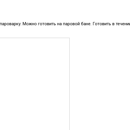
 пароварку. Можно готовить на паровой бане. Готовить в течен