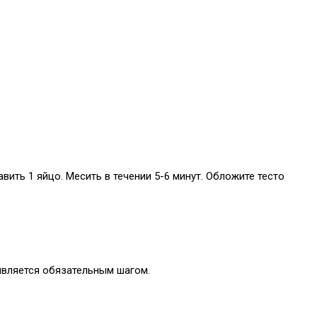
вить 1 яйцо. Месить в течении 5-6 минут. Обложите тесто
является обязательным шагом.