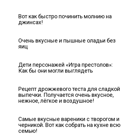
Вот как быстро починить молнию на
джинсах!
Очень вкусные и пышные оладьи без
яиц
Дети персонажей «Игра престолов»:
Как бы они могли выглядеть
Рецепт дрожжевого теста для сладкой
выпечки. Получается очень вкусное,
нежное, лёгкое и воздушное!
Самые вкусные вареники с творогом и
черникой. Вот как собрать на кухне всю
семью!