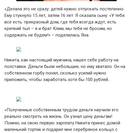
«Делала это не сразу: детей нужно отпускать постепенно.
Ему стукнуло 15 лет, затем 16 лет. Я сказала сыну: «У тебя
все есть: прекрасный дом, где тебя всегда ждут, есть
крепкий тыл – я и брат Клим, мы тебя не бросим, но
содержать не будем!» – поделилась Яна.
Никита, как настоящий мужчина, нашел себе работу на
полставки. Деньги были небольшие, но ему хватало. Он на
собственном горбу понял, сколько усилий нужно
приложить, чтобы заработать хотя бы 100 рублей…
«Полученные собственным трудом деньги научили его
реально смотреть на жизнь. Он узнал цену деньгам!
Помню, на свою первую зарплату Никита принес домой
маленький тортик и подарил мне серебряное кольцо с