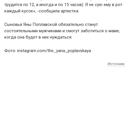
трудится по 12, а иногда и по 15 часов). Я не сую ему в рот
каждый кусок», -сообщила артистка.
Сыновья Яны Поплавской обязательно станут
состоятельными мужчинами и смогут заботиться о маме,
когда она будет в них нуждаться.
Фото: instagram.com/the_yana_poplavskaya
Источник