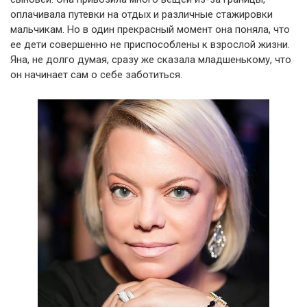
оплачивала путевки на отдых и различные стажировки
мальчикам. Но в один прекрасный момент она поняла, что
ее дети совершенно не приспособлены к взрослой жизни.
Яна, не долго думая, сразу же сказала младшенькому, что
он начинает сам о себе заботиться.