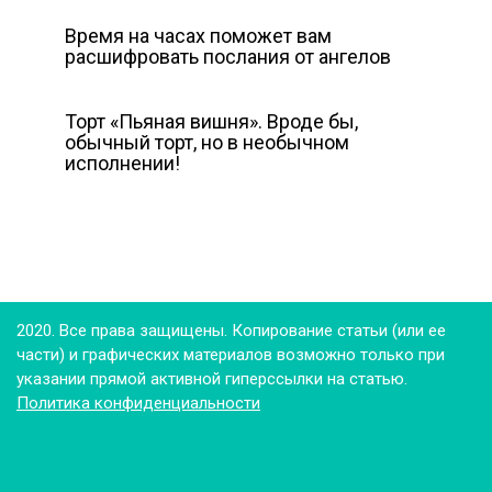
Время на часах поможет вам
расшифровать послания от ангелов
Торт «Пьяная вишня». Вроде бы,
обычный торт, но в необычном
исполнении!
2020. Все права защищены. Копирование статьи (или ее
части) и графических материалов возможно только при
указании прямой активной гиперссылки на статью.
Политика конфиденциальности