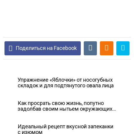
Поделиться на Facebook
Упражнение «Яблочки» от носогубных
складок и для подтянутого овала лица
Как просрать свою жизнь, попутно
задолбав своим нытьем окружающих…
Идеальный рецепт вкусной запеканки
с изюмом